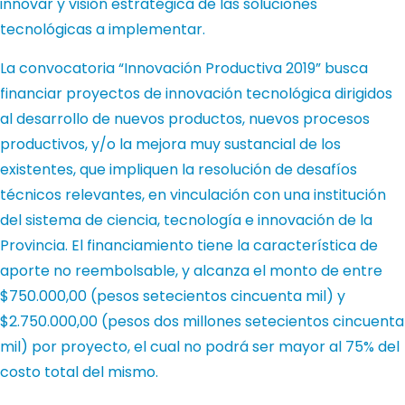
innovar y visión estratégica de las soluciones
tecnológicas a implementar.
La convocatoria “Innovación Productiva 2019” busca
financiar proyectos de innovación tecnológica dirigidos
al desarrollo de nuevos productos, nuevos procesos
productivos, y/o la mejora muy sustancial de los
existentes, que impliquen la resolución de desafíos
técnicos relevantes, en vinculación con una institución
del sistema de ciencia, tecnología e innovación de la
Provincia. El financiamiento tiene la característica de
aporte no reembolsable, y alcanza el monto de entre
$750.000,00 (pesos setecientos cincuenta mil) y
$2.750.000,00 (pesos dos millones setecientos cincuenta
mil) por proyecto, el cual no podrá ser mayor al 75% del
costo total del mismo.