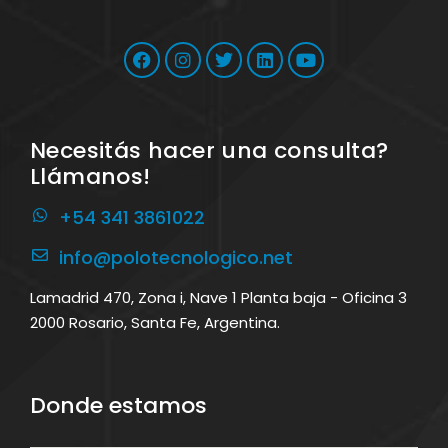
Necesitás hacer una consulta?
Llámanos!
+54 341 3861022
info@polotecnologico.net
Lamadrid 470, Zona i, Nave 1 Planta baja - Oficina 3
2000 Rosario, Santa Fe, Argentina.
Donde estamos