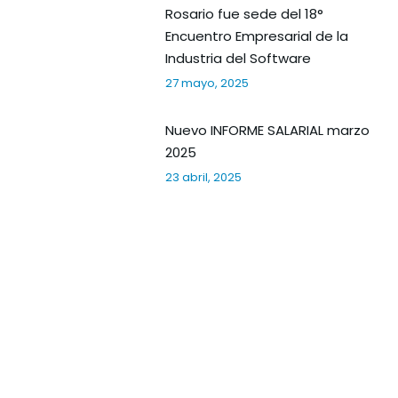
Rosario fue sede del 18°
Encuentro Empresarial de la
Industria del Software
27 mayo, 2025
Nuevo INFORME SALARIAL marzo
2025
23 abril, 2025