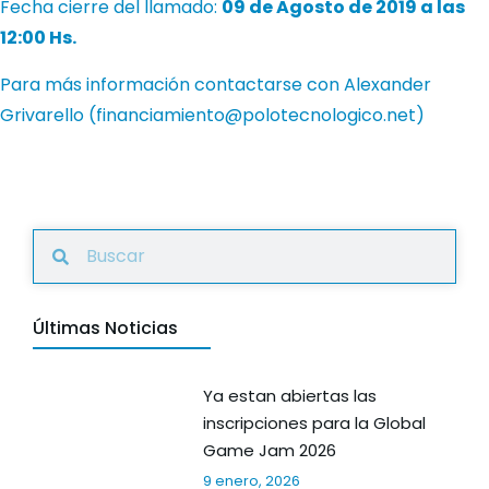
Fecha cierre del llamado:
09 de Agosto de 2019 a las
12:00 Hs.
Para más información contactarse con Alexander
Grivarello (
financiamiento@polotecnologico.net
)
Últimas Noticias
Ya estan abiertas las
inscripciones para la Global
Game Jam 2026
9 enero, 2026