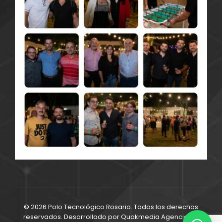
© 2026 Polo Tecnológico Rosario. Todos los derechos
reservados. Desarrollado por
Quakmedia Agencia de