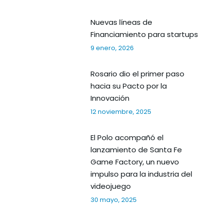
Nuevas líneas de
Financiamiento para startups
9 enero, 2026
Rosario dio el primer paso
hacia su Pacto por la
Innovación
12 noviembre, 2025
El Polo acompañó el
lanzamiento de Santa Fe
Game Factory, un nuevo
impulso para la industria del
videojuego
30 mayo, 2025