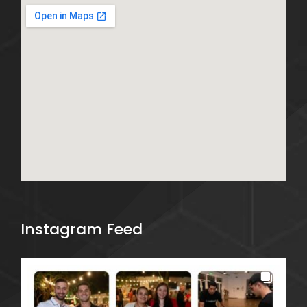
Instagram Feed