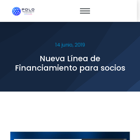
14 junio, 2019
Nueva Línea de
Financiamiento para socios