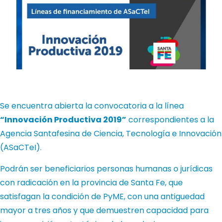
Se encuentra abierta la convocatoria a la línea
“Innovación Productiva 2019”
correspondientes a la
Agencia Santafesina de Ciencia, Tecnología e Innovación
(ASaCTeI).
Podrán ser beneficiarios personas humanas o jurídicas
con radicación en la provincia de Santa Fe, que
satisfagan la condición de PyME, con una antiguedad
mayor a tres años y que demuestren capacidad para