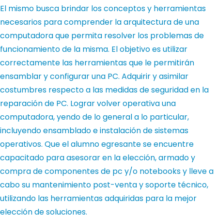
El mismo busca brindar los conceptos y herramientas
necesarios para comprender la arquitectura de una
computadora que permita resolver los problemas de
funcionamiento de la misma. El objetivo es utilizar
correctamente las herramientas que le permitirán
ensamblar y configurar una PC. Adquirir y asimilar
costumbres respecto a las medidas de seguridad en la
reparación de PC. Lograr volver operativa una
computadora, yendo de lo general a lo particular,
incluyendo ensamblado e instalación de sistemas
operativos. Que el alumno egresante se encuentre
capacitado para asesorar en la elección, armado y
compra de componentes de pc y/o notebooks y lleve a
cabo su mantenimiento post-venta y soporte técnico,
utilizando las herramientas adquiridas para la mejor
elección de soluciones.