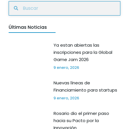
Últimas Noticias
Ya estan abiertas las
inscripciones para la Global
Game Jam 2026
9 enero, 2026
Nuevas líneas de
Financiamiento para startups
9 enero, 2026
Rosario dio el primer paso
hacia su Pacto por la
Innovación