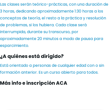
Las clases serán teórico-prácticas, con una duración de
3 horas, dedicando aproximadamente 1:30 horas a los
conceptos de teoría, el resto a la práctica y resolución
de problemas, si los hubiera. Cada clase será
interrumpida, durante su transcurso, por
aproximadamente 20 minutos a modo de pausa para
esparcimiento.
¿A quiénes está dirigido?
Está orientado a personas de cualquier edad con o sin
formación anterior. Es un curso abierto para todos.
Más info e inscripción
ACA