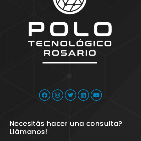
Necesitás hacer una consulta?
Llámanos!