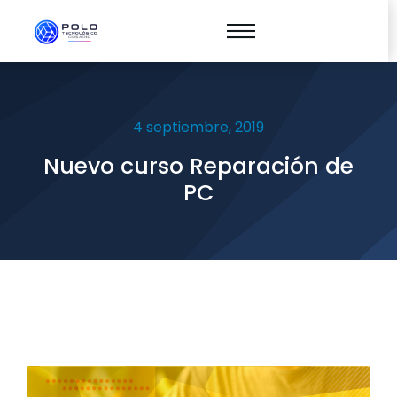
4 septiembre, 2019
Nuevo curso Reparación de
PC