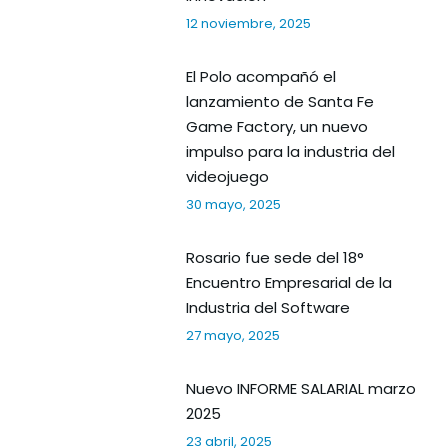
12 noviembre, 2025
El Polo acompañó el
lanzamiento de Santa Fe
Game Factory, un nuevo
impulso para la industria del
videojuego
30 mayo, 2025
Rosario fue sede del 18°
Encuentro Empresarial de la
Industria del Software
27 mayo, 2025
Nuevo INFORME SALARIAL marzo
2025
23 abril, 2025