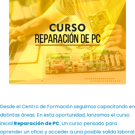
Desde el Centro de Formación seguimos capacitando en
distintas áreas. En esta oportunidad, lanzamos el curso
inicial
Reparación de PC.
Un curso pensado para
aprender un oficio y acceder a una posible salida laboral.