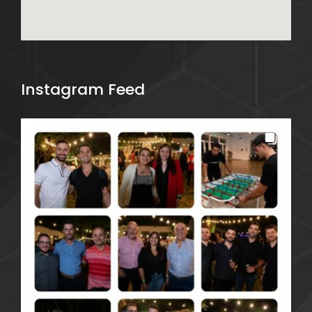
Instagram Feed