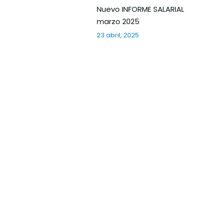
Nuevo INFORME SALARIAL
marzo 2025
23 abril, 2025