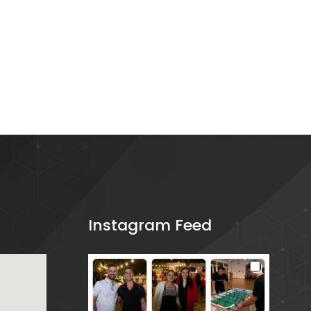
Instagram Feed