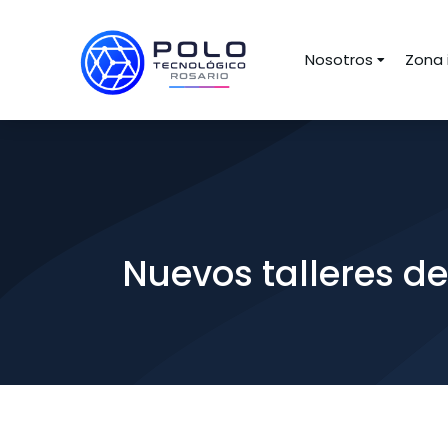
Nosotros
Zona 
Nuevos talleres d