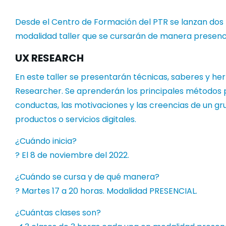
Desde el Centro de Formación del PTR se lanzan do
modalidad taller que se cursarán de manera presenci
UX RESEARCH
En este taller se presentarán técnicas, saberes y
Researcher. Se aprenderán los principales métodos p
conductas, las motivaciones y las creencias de un gr
productos o servicios digitales.
¿Cuándo inicia?
? El 8 de noviembre del 2022.
¿Cuándo se cursa y de qué manera?
? Martes 17 a 20 horas. Modalidad PRESENCIAL.
¿Cuántas clases son?