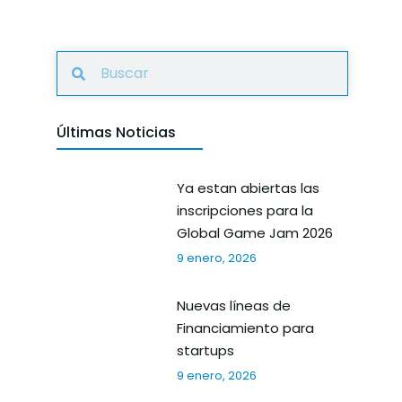
Últimas Noticias
Ya estan abiertas las
inscripciones para la
Global Game Jam 2026
9 enero, 2026
Nuevas líneas de
Financiamiento para
startups
9 enero, 2026