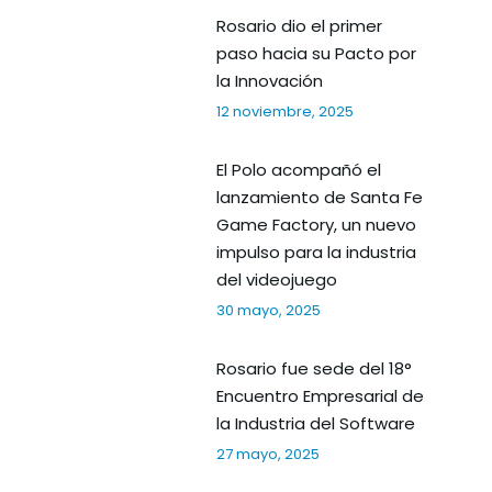
Rosario dio el primer
paso hacia su Pacto por
la Innovación
12 noviembre, 2025
El Polo acompañó el
lanzamiento de Santa Fe
Game Factory, un nuevo
impulso para la industria
del videojuego
30 mayo, 2025
Rosario fue sede del 18°
Encuentro Empresarial de
la Industria del Software
27 mayo, 2025