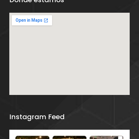
Instagram Feed