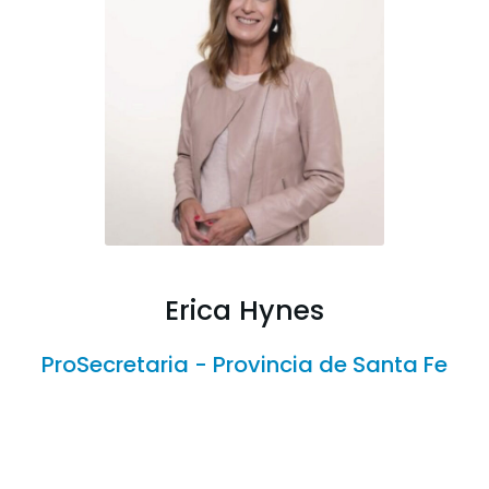
Erica Hynes
ProSecretaria -
Provincia de Santa Fe