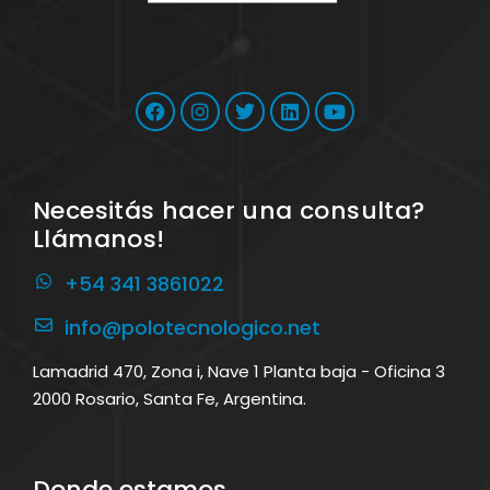
Necesitás hacer una consulta?
Llámanos!
+54 341 3861022
info@polotecnologico.net
Lamadrid 470, Zona i, Nave 1 Planta baja - Oficina 3
2000 Rosario, Santa Fe, Argentina.
Donde estamos