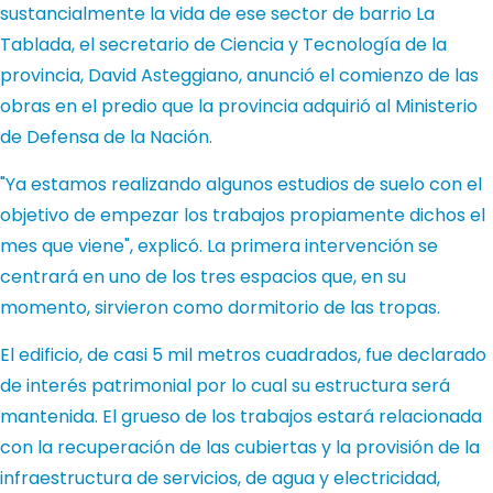
sustancialmente la vida de ese sector de barrio La
Tablada, el secretario de Ciencia y Tecnología de la
provincia, David Asteggiano, anunció el comienzo de las
obras en el predio que la provincia adquirió al Ministerio
de Defensa de la Nación.
"Ya estamos realizando algunos estudios de suelo con el
objetivo de empezar los trabajos propiamente dichos el
mes que viene", explicó. La primera intervención se
centrará en uno de los tres espacios que, en su
momento, sirvieron como dormitorio de las tropas.
El edificio, de casi 5 mil metros cuadrados, fue declarado
de interés patrimonial por lo cual su estructura será
mantenida. El grueso de los trabajos estará relacionada
con la recuperación de las cubiertas y la provisión de la
infraestructura de servicios, de agua y electricidad,