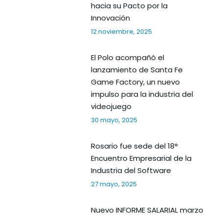
hacia su Pacto por la
Innovación
12 noviembre, 2025
El Polo acompañó el
lanzamiento de Santa Fe
Game Factory, un nuevo
impulso para la industria del
videojuego
30 mayo, 2025
Rosario fue sede del 18°
Encuentro Empresarial de la
Industria del Software
27 mayo, 2025
Nuevo INFORME SALARIAL marzo