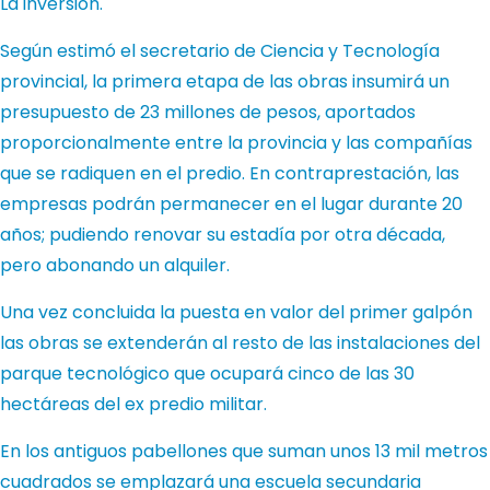
La inversión.
Según estimó el secretario de Ciencia y Tecnología
provincial, la primera etapa de las obras insumirá un
presupuesto de 23 millones de pesos, aportados
proporcionalmente entre la provincia y las compañías
que se radiquen en el predio. En contraprestación, las
empresas podrán permanecer en el lugar durante 20
años; pudiendo renovar su estadía por otra década,
pero abonando un alquiler.
Una vez concluida la puesta en valor del primer galpón
las obras se extenderán al resto de las instalaciones del
parque tecnológico que ocupará cinco de las 30
hectáreas del ex predio militar.
En los antiguos pabellones que suman unos 13 mil metros
cuadrados se emplazará una escuela secundaria