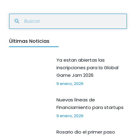
Últimas Noticias
Ya estan abiertas las
inscripciones para la Global
Game Jam 2026
9 enero, 2026
Nuevas líneas de
Financiamiento para startups
9 enero, 2026
Rosario dio el primer paso