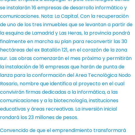
se instalarán 16 empresas de desarrollo informático y
comunicaciones. Nota: La Capital.
Con la recuperación
de uno de los tres inmuebles que se levantan a partir de
la esquina de Lamadrid y Las Heras, la provincia pondrá
finalmente en marcha su plan para reconvertir las 30
hectáreas del ex Batallón 121, en el corazón de la zona
sur. Las obras comenzarán el mes próximo y permitirán
la instalación de 16 empresas que harán de punta de
lanza para la conformación del Area Tecnológica Nodo
Rosario, nombre que identifica al proyecto en el cual
convivirán firmas dedicadas a la informática, a las
comunicaciones y a la biotecnología, instituciones
educativas y áreas recreativas. La inversión inicial
rondará los 23 millones de pesos.
Convencido de que el emprendimiento transformará