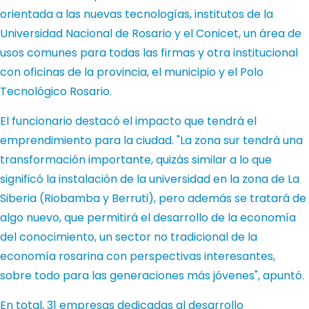
orientada a las nuevas tecnologías, institutos de la
Universidad Nacional de Rosario y el Conicet, un área de
usos comunes para todas las firmas y otra institucional
con oficinas de la provincia, el municipio y el Polo
Tecnológico Rosario.
El funcionario destacó el impacto que tendrá el
emprendimiento para la ciudad. "La zona sur tendrá una
transformación importante, quizás similar a lo que
significó la instalación de la universidad en la zona de La
Siberia (Riobamba y Berruti), pero además se tratará de
algo nuevo, que permitirá el desarrollo de la economía
del conocimiento, un sector no tradicional de la
economía rosarina con perspectivas interesantes,
sobre todo para las generaciones más jóvenes", apuntó.
En total, 31 empresas dedicadas al desarrollo