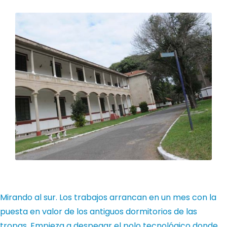
Mirando al sur. Los trabajos arrancan en un mes con la
puesta en valor de los antiguos dormitorios de las
tropas. Empieza a despegar el polo tecnológico donde