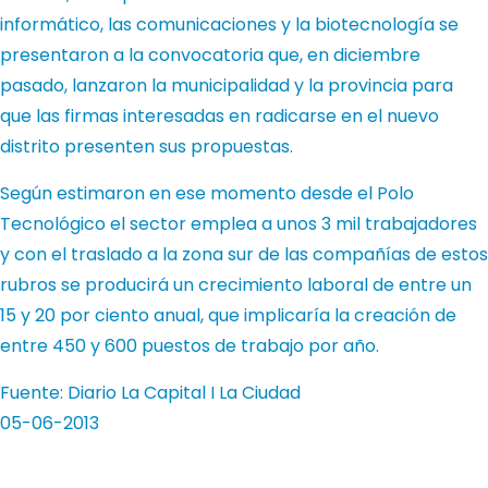
informático, las comunicaciones y la biotecnología se
presentaron a la convocatoria que, en diciembre
pasado, lanzaron la municipalidad y la provincia para
que las firmas interesadas en radicarse en el nuevo
distrito presenten sus propuestas.
Según estimaron en ese momento desde el Polo
Tecnológico el sector emplea a unos 3 mil trabajadores
y con el traslado a la zona sur de las compañías de estos
rubros se producirá un crecimiento laboral de entre un
15 y 20 por ciento anual, que implicaría la creación de
entre 450 y 600 puestos de trabajo por año.
Fuente: Diario La Capital I La Ciudad
05-06-2013