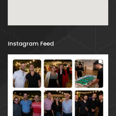
Instagram Feed