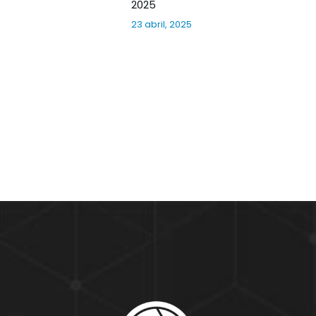
2025
23 abril, 2025