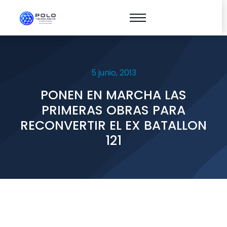
5 junio, 2013
PONEN EN MARCHA LAS
PRIMERAS OBRAS PARA
RECONVERTIR EL EX BATALLON
121