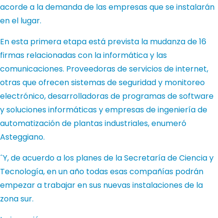
acorde a la demanda de las empresas que se instalarán
en el lugar.
En esta primera etapa está prevista la mudanza de 16
firmas relacionadas con la informática y las
comunicaciones. Proveedoras de servicios de internet,
otras que ofrecen sistemas de seguridad y monitoreo
electrónico, desarrolladoras de programas de software
y soluciones informáticas y empresas de ingeniería de
automatización de plantas industriales, enumeró
Asteggiano.
ˆY, de acuerdo a los planes de la Secretaría de Ciencia y
Tecnología, en un año todas esas compañías podrán
empezar a trabajar en sus nuevas instalaciones de la
zona sur.