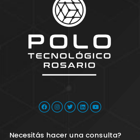
Necesitás hacer una consulta?