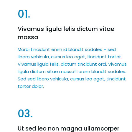
01.
Vivamus ligula felis dictum vitae
massa
Morbi tincidunt enim id blandit sodales – sed
libero vehicula, cursus leo eget, tincidunt tortor.
Vivamus ligula felis, dictum tincidunt orci. Vivamus
ligula dictum vitae massa! Lorem blandit sodales.
Sed sed libero vehicula, cursus leo eget, tincidunt
tortor dolor.
03.
Ut sed leo non magna ullamcorper