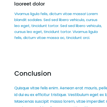
laoreet dolor
Vivamus ligula felis, dictum vitae massa! Lorem
blandit sodales. Sed sed libero vehicula, cursus
leo eget, tincidunt tortor. Sed sed libero vehicula,
cursus leo eget, tincidunt tortor. Vivamus ligula
felis, dictum vitae massa ac, tincidunt orci.
Conclusion
Quisque vitae felis enim. Aenean erat mauris, pell
id dui eu ex efficitur tristique. Vestibulum eget 
Maecenas suscipit massa lorem, vitae imperdiet 