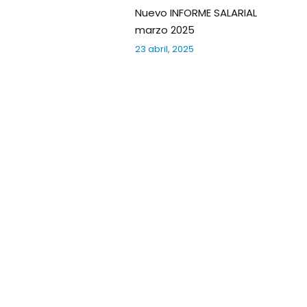
Nuevo INFORME SALARIAL
marzo 2025
23 abril, 2025