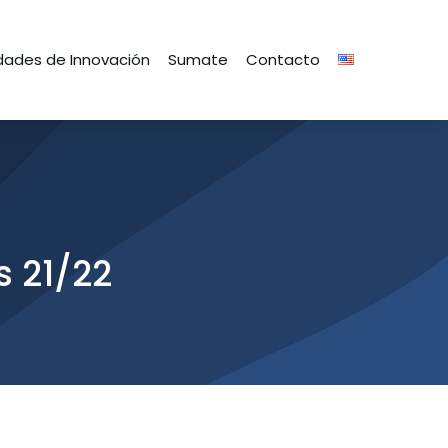
ades de Innovación
Sumate
Contacto
s 21/22