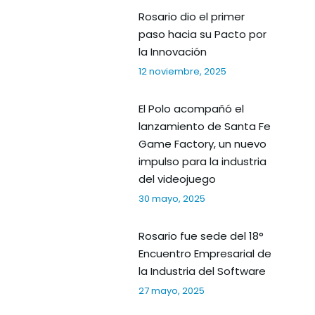
Rosario dio el primer
paso hacia su Pacto por
la Innovación
12 noviembre, 2025
El Polo acompañó el
lanzamiento de Santa Fe
Game Factory, un nuevo
impulso para la industria
del videojuego
30 mayo, 2025
Rosario fue sede del 18°
Encuentro Empresarial de
la Industria del Software
27 mayo, 2025