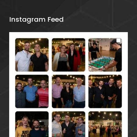
Instagram Feed