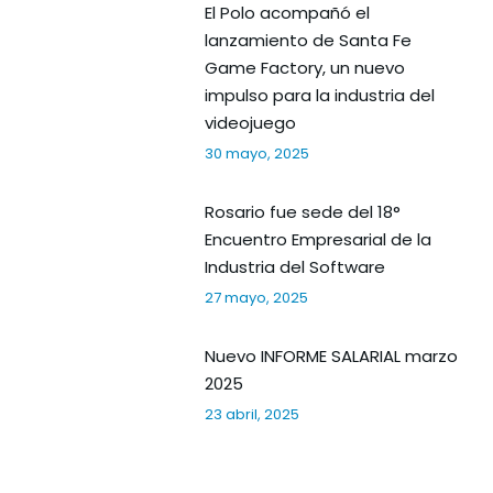
El Polo acompañó el
lanzamiento de Santa Fe
Game Factory, un nuevo
impulso para la industria del
videojuego
30 mayo, 2025
Rosario fue sede del 18°
Encuentro Empresarial de la
Industria del Software
27 mayo, 2025
Nuevo INFORME SALARIAL marzo
2025
23 abril, 2025