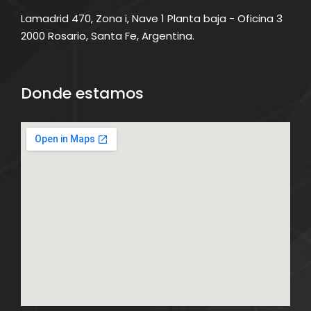
Lamadrid 470, Zona i, Nave 1 Planta baja - Oficina 3
2000 Rosario, Santa Fe, Argentina.
Donde estamos