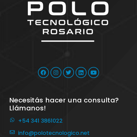
Necesitás hacer una consulta?
Llámanos!
+54 341 3861022
info@polotecnologico.net