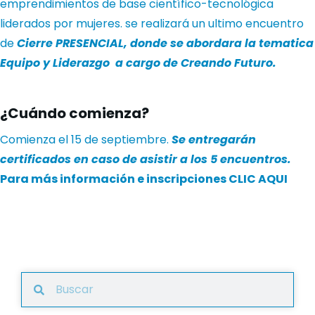
emprendimientos de base científico-tecnológica
liderados por mujeres. se realizará un ultimo encuentro
de
Cierre PRESENCIAL, donde se abordara la tematica
Equipo y Liderazgo a cargo de Creando Futuro.
¿Cuándo comienza?
Comienza el 15 de septiembre.
Se entregarán
certificados en caso de asistir a los 5 encuentros.
Para más información e inscripciones
CLIC AQUI