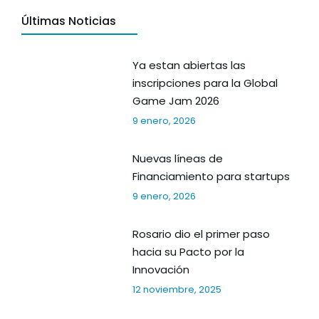
Últimas Noticias
Ya estan abiertas las
inscripciones para la Global
Game Jam 2026
9 enero, 2026
Nuevas líneas de
Financiamiento para startups
9 enero, 2026
Rosario dio el primer paso
hacia su Pacto por la
Innovación
12 noviembre, 2025