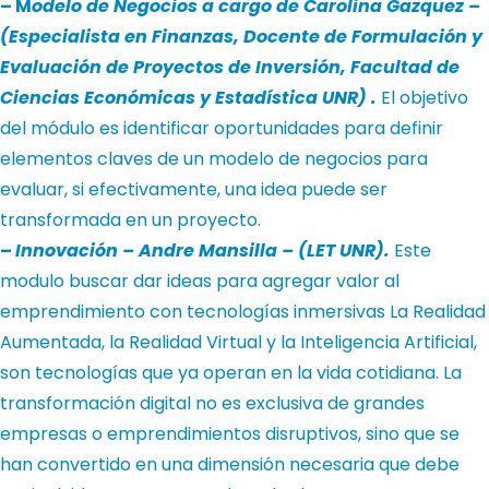
– M
odelo de Negocios a cargo de Carolina Gazquez –
(Especialista en Finanzas, Docente de Formulación y
Evaluación de Proyectos de Inversión, Facultad de
Ciencias Económicas y Estadística UNR) .
El objetivo
del módulo es identificar oportunidades para definir
elementos claves de un modelo de negocios para
evaluar, si efectivamente, una idea puede ser
transformada en un proyecto.
–
Innovación – Andre Mansilla – (LET UNR).
Este
modulo buscar dar ideas para a
gregar valor al
emprendimiento con tecnologías inmersivas
La Realidad
Aumentada, la Realidad Virtual y la Inteligencia Artificial,
son tecnologías que ya operan en la vida cotidiana. La
transformación digital no es exclusiva de grandes
empresas o emprendimientos disruptivos, sino que se
han convertido en una dimensión necesaria que debe