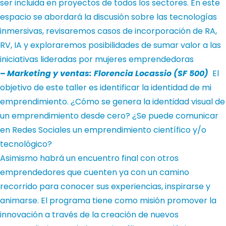
ser incluida en proyectos de todos los sectores.
En este
espacio se abordará la discusión sobre las tecnologías
inmersivas, revisaremos casos de incorporación de RA,
RV, IA y exploraremos posibilidades de sumar valor a las
iniciativas lideradas por mujeres emprendedoras
–
Marketing y ventas: Florencia Locassio (SF 500)
El
objetivo de este taller es identificar la identidad de mi
emprendimiento. ¿Cómo se genera la identidad visual de
un emprendimiento desde cero? ¿Se puede comunicar
en Redes Sociales un emprendimiento científico y/o
tecnológico?
Asimismo habrá un encuentro final con otros
emprendedores que cuenten ya con un camino
recorrido para conocer sus experiencias, inspirarse y
animarse. El programa tiene como misión promover la
innovación a través de la creación de nuevos