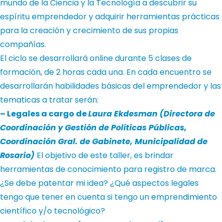
mundo de la Ciencia y la Tecnología a descubrir su
espíritu emprendedor y adquirir herramientas prácticas
para la creación y crecimiento de sus propias
compañías.
El ciclo se desarrollará online durante 5 clases de
formación, de 2 horas cada una.
En cada encuentro se
desarrollarán habilidades básicas del emprendedor y las
tematicas a tratar serán:
– Legales a cargo de
Laura Ekdesman (
Directora de
Coordinación y Gestión de Políticas Públicas,
Coordinación Gral. de Gabinete, Municipalidad de
Rosario)
El objetivo de este taller, es brindar
herramientas de conocimiento para registro de marca.
¿Se debe patentar mi idea? ¿Qué aspectos legales
tengo que tener en cuenta si tengo un emprendimiento
científico y/o tecnológico?