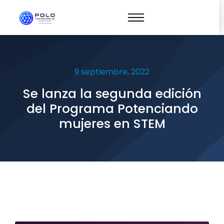
9 septiembre, 2022
Se lanza la segunda edición
del Programa Potenciando
mujeres en STEM