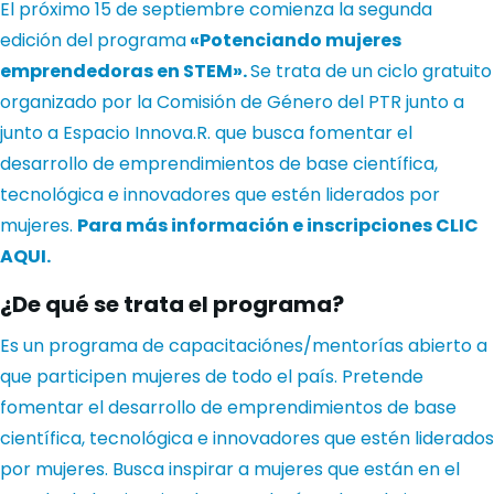
El próximo 15 de septiembre comienza la segunda
edición del programa
«Potenciando mujeres
emprendedoras en STEM».
Se trata de un ciclo gratuito
organizado por la Comisión de Género del PTR junto a
junto a
Espacio Innova.R.
que busca fomentar el
desarrollo de emprendimientos de base científica,
tecnológica e innovadores que estén liderados por
mujeres.
Para más información e inscripciones
CLIC
AQUI.
¿De qué se trata el programa?
Es un programa de capacitaciónes/mentorías abierto a
que participen mujeres de todo el país. Pretende
fomentar el desarrollo de emprendimientos de base
científica, tecnológica e innovadores que estén liderados
por mujeres. Busca inspirar a mujeres que están en el