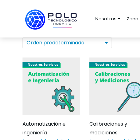
Nosotros
Zona 
Automatización e
Calibraciones y
ingeniería
mediciones