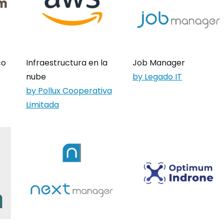
Job Manager
co
Infraestructura en la
by Legado IT
nube
by Pollux Cooperativa
Limitada