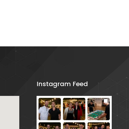
Instagram Feed