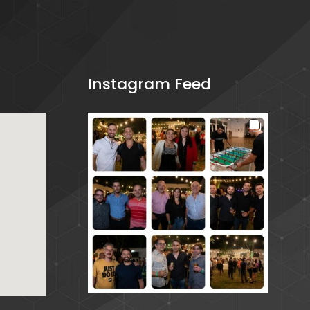
Instagram Feed