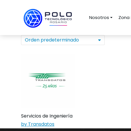
Nosotros
Zona 
Servicios de Ingeniería
by Transdatos