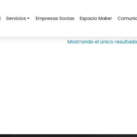
i
Servicios
Empresas Socias
Espacio Maker
Comunid
Mostrando el único resultad