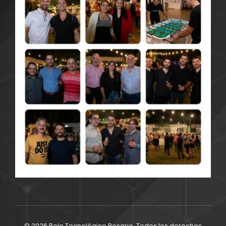
© 2026 Polo Tecnológico Rosario. Todos los derechos