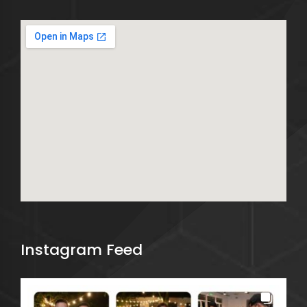
Instagram Feed