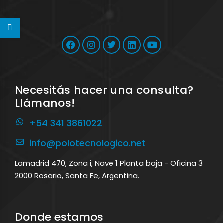
Necesitás hacer una consulta?
Llámanos!
+54 341 3861022
info@polotecnologico.net
Lamadrid 470, Zona i, Nave 1 Planta baja - Oficina 3
2000 Rosario, Santa Fe, Argentina.
Donde estamos