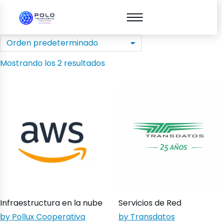
Mostrando los 2 resultados
Infraestructura en la nube
Servicios de Red
by Pollux Cooperativa
by Transdatos