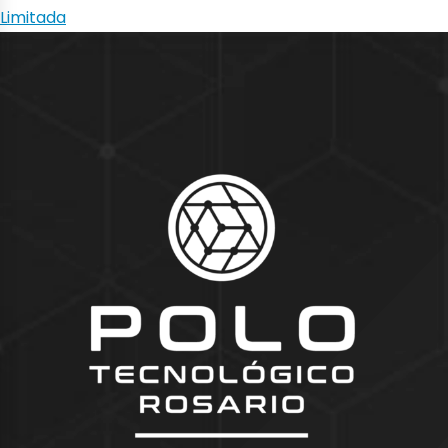
Limitada