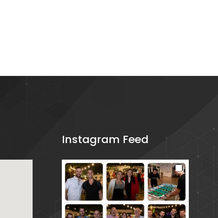
Instagram Feed