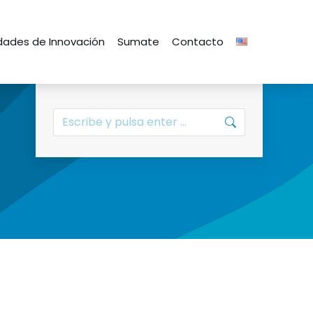
ades de Innovación
Sumate
Contacto