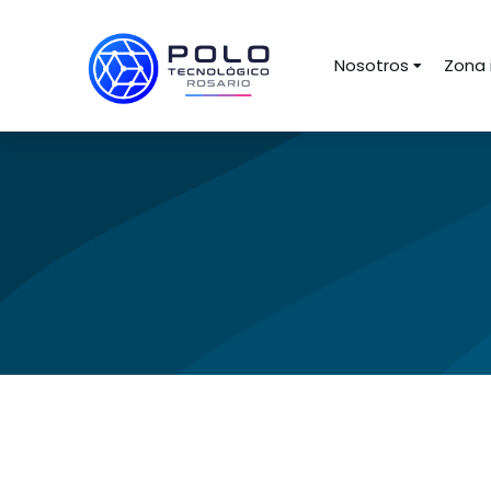
Nosotros
Zona 