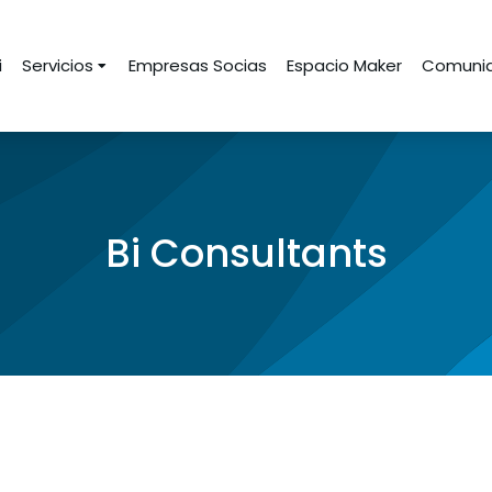
i
Servicios
Empresas Socias
Espacio Maker
Comunid
Bi Consultants