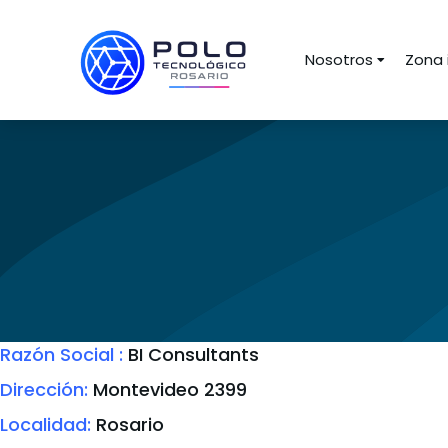
Nosotros
Zona 
Razón Social :
BI Consultants
Dirección:
Montevideo 2399
Localidad:
Rosario