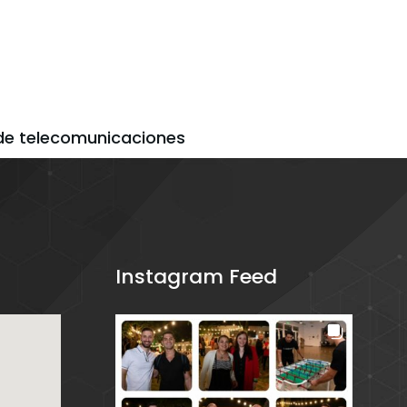
 de telecomunicaciones
Instagram Feed