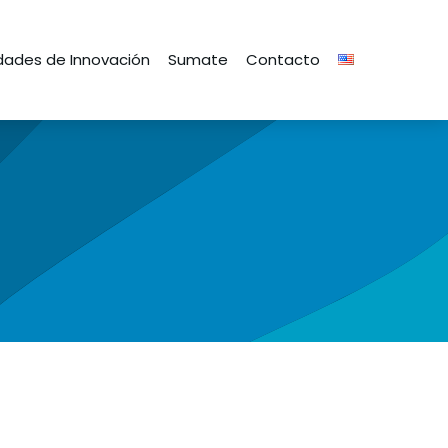
ades de Innovación
Sumate
Contacto