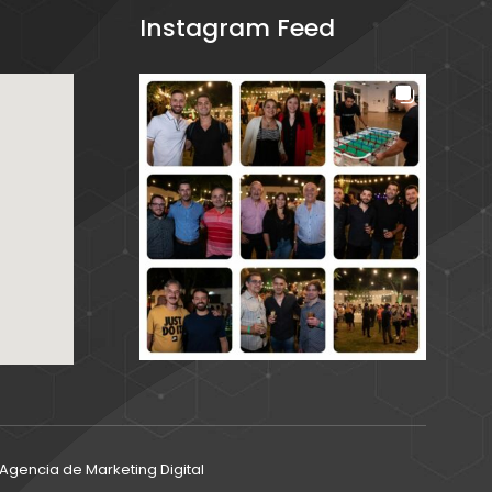
Instagram Feed
gencia de Marketing Digital