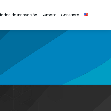
ades de Innovación
Sumate
Contacto