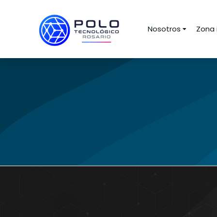
Nosotros
Zona 