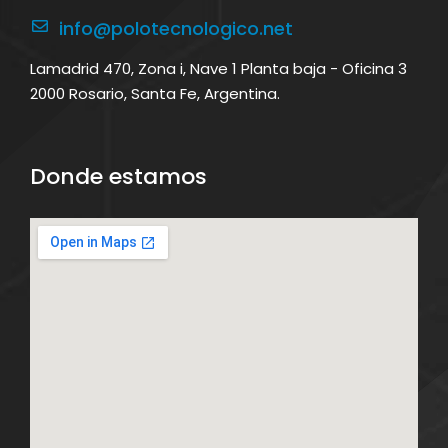
info@polotecnologico.net
Lamadrid 470, Zona i, Nave 1 Planta baja - Oficina 3
2000 Rosario, Santa Fe, Argentina.
Donde estamos