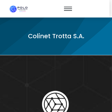
Colinet Trotta S.A.