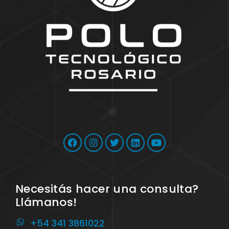
Necesitás hacer una consulta?
Llámanos!
+54 341 3861022