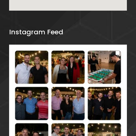
Instagram Feed