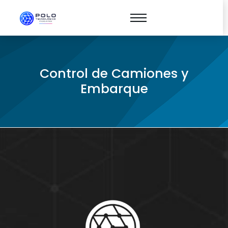
Control de Camiones y
Embarque