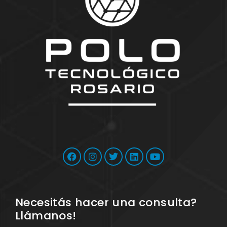
Necesitás hacer una consulta?
Llámanos!