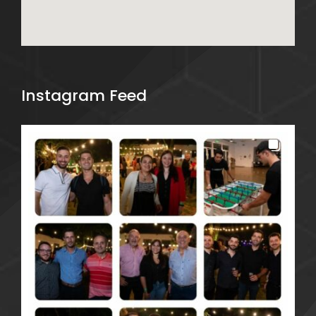
Instagram Feed