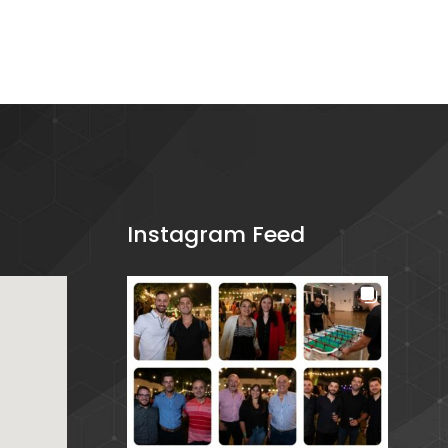
Instagram Feed