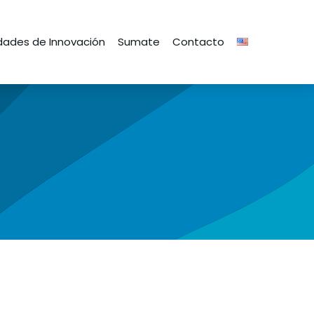
ades de Innovación
Sumate
Contacto