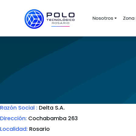
Nosotros
Zona 
Razón Social :
Delta S.A.
Dirección:
Cochabamba 263
Localidad:
Rosario