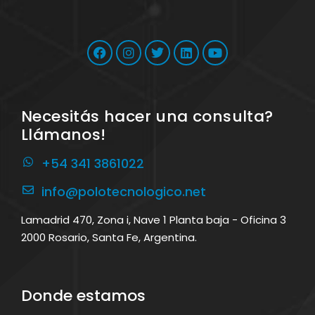
Necesitás hacer una consulta?
Llámanos!
+54 341 3861022
info@polotecnologico.net
Lamadrid 470, Zona i, Nave 1 Planta baja - Oficina 3
2000 Rosario, Santa Fe, Argentina.
Donde estamos