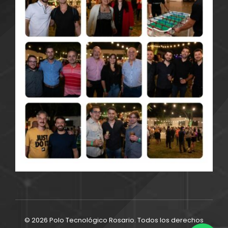
© 2026 Polo Tecnológico Rosario. Todos los derechos