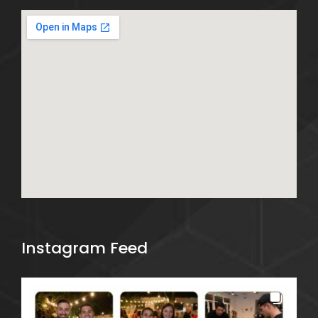
Instagram Feed