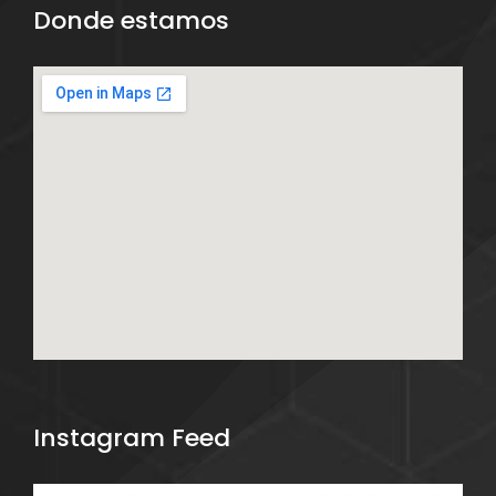
Donde estamos
Instagram Feed