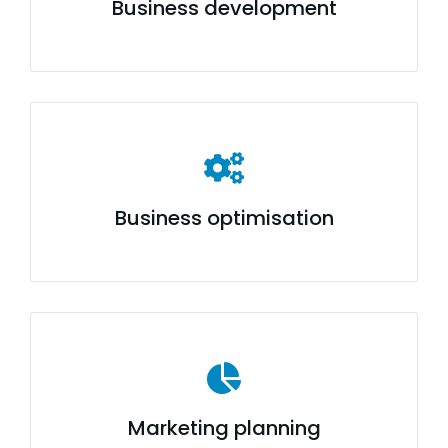
Business development
Business optimisation
Marketing planning