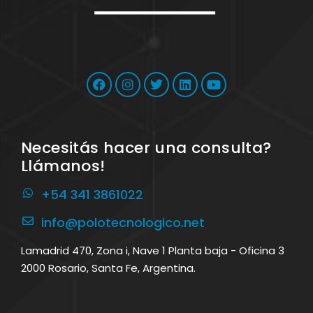
Necesitás hacer una consulta?
Llámanos!
+54 341 3861022
info@polotecnologico.net
Lamadrid 470, Zona i, Nave 1 Planta baja - Oficina 3
2000 Rosario, Santa Fe, Argentina.