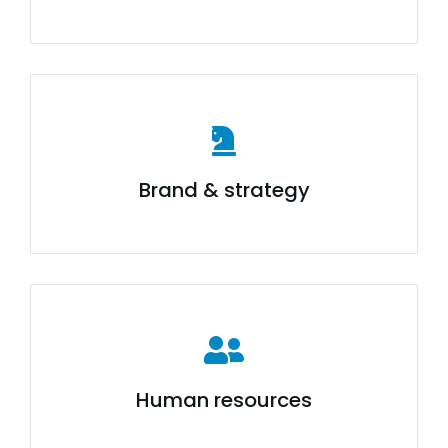
Brand & strategy
Human resources