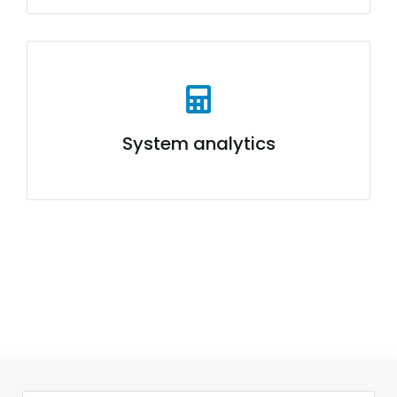
System analytics