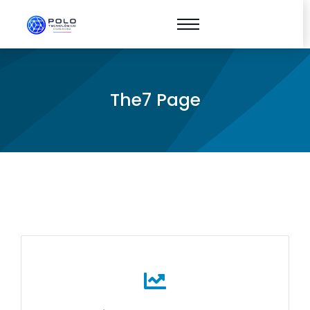
The7 Page