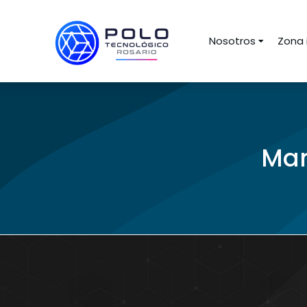
Nosotros
Zona 
Man