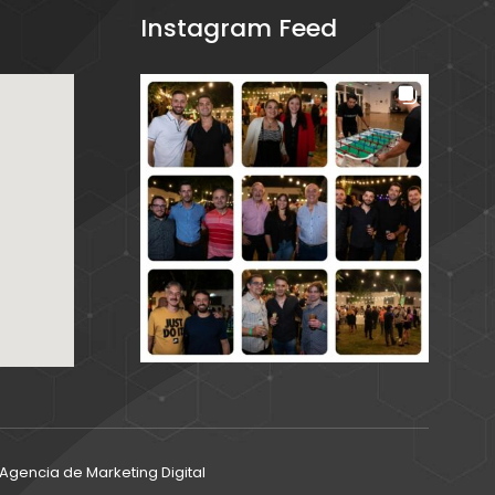
Instagram Feed
gencia de Marketing Digital