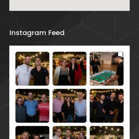
Instagram Feed