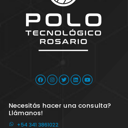
Necesitás hacer una consulta?
Llámanos!
+54 341 3861022