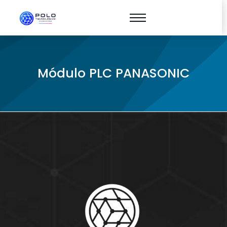
Módulo PLC PANASONIC