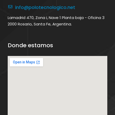
info@polotecnologico.net
Lamadrid 470, Zona i, Nave 1 Planta baja - Oficina 3
2000 Rosario, Santa Fe, Argentina.
Donde estamos