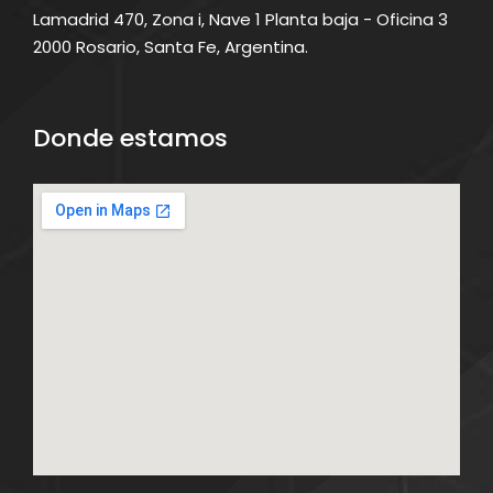
Lamadrid 470, Zona i, Nave 1 Planta baja - Oficina 3
2000 Rosario, Santa Fe, Argentina.
Donde estamos