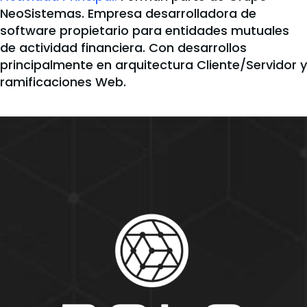
NeoSistemas. Empresa desarrolladora de
software propietario para entidades mutuales
de actividad financiera. Con desarrollos
principalmente en arquitectura Cliente/Servidor y
ramificaciones Web.