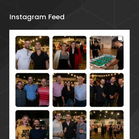
Instagram Feed