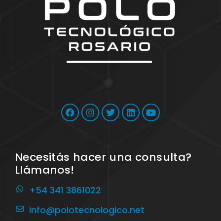
Necesitás hacer una consulta?
Llámanos!
+54 341 3861022
info@polotecnologico.net