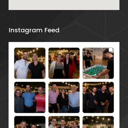
Instagram Feed