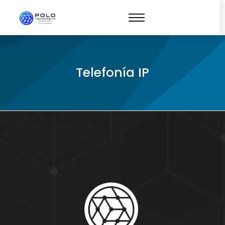
Telefonía IP