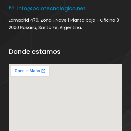
info@polotecnologico.net
Lamadrid 470, Zona i, Nave 1 Planta baja - Oficina 3
2000 Rosario, Santa Fe, Argentina.
Donde estamos