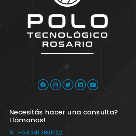
Necesitás hacer una consulta?
Llámanos!
+54 341 3861022