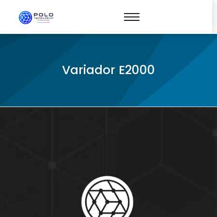
Variador E2000