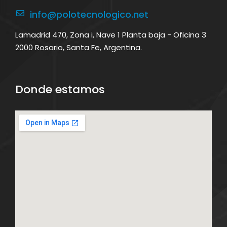
info@polotecnologico.net
Lamadrid 470, Zona i, Nave 1 Planta baja - Oficina 3
2000 Rosario, Santa Fe, Argentina.
Donde estamos