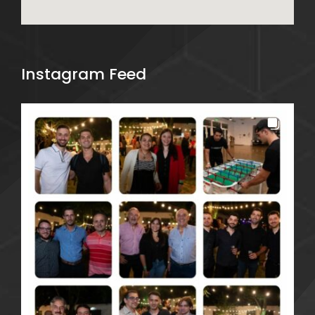
Instagram Feed