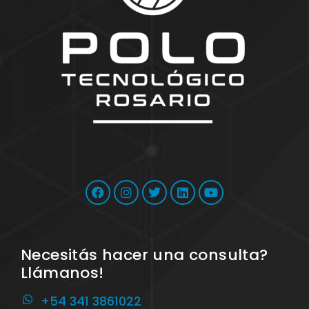
Necesitás hacer una consulta?
Llámanos!
+54 341 3861022