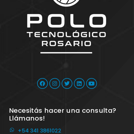
Necesitás hacer una consulta?
Llámanos!
+54 341 3861022