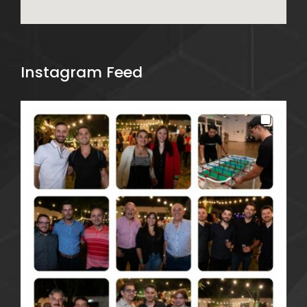
Instagram Feed