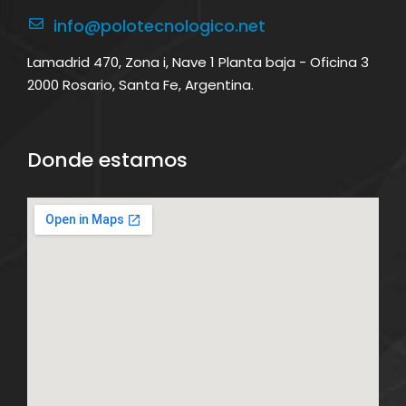
info@polotecnologico.net
Lamadrid 470, Zona i, Nave 1 Planta baja - Oficina 3
2000 Rosario, Santa Fe, Argentina.
Donde estamos