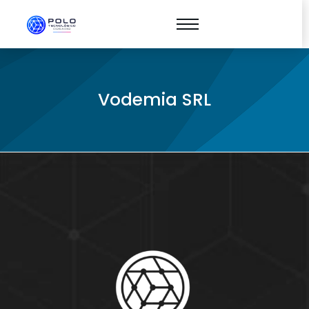
Vodemia SRL