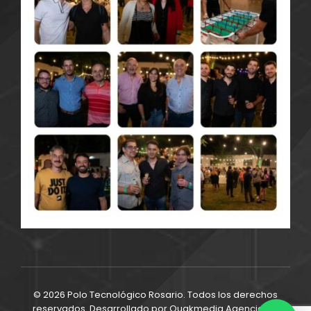
© 2026 Polo Tecnológico Rosario. Todos los derechos
reservados. Desarrollado por
Quakmedia Agencia de