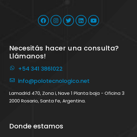
Necesitás hacer una consulta?
Llámanos!
+54 341 3861022
info@polotecnologico.net
Lamadrid 470, Zona i, Nave 1 Planta baja - Oficina 3
2000 Rosario, Santa Fe, Argentina.
Donde estamos