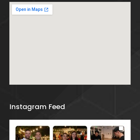
Instagram Feed