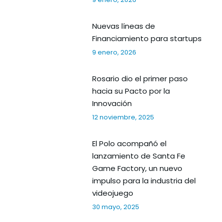
Nuevas líneas de
Financiamiento para startups
9 enero, 2026
Rosario dio el primer paso
hacia su Pacto por la
Innovación
12 noviembre, 2025
El Polo acompañó el
lanzamiento de Santa Fe
Game Factory, un nuevo
impulso para la industria del
videojuego
30 mayo, 2025