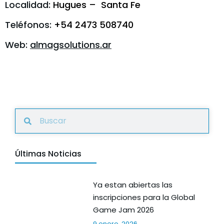
Localidad:
Hugues – Santa Fe
Teléfonos:
+54 2473 508740
Web:
almagsolutions.ar
Últimas Noticias
Ya estan abiertas las
inscripciones para la Global
Game Jam 2026
9 enero, 2026