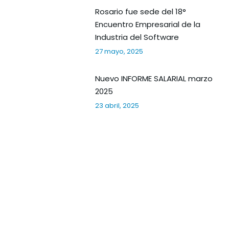
Rosario fue sede del 18°
Encuentro Empresarial de la
Industria del Software
27 mayo, 2025
Nuevo INFORME SALARIAL marzo
2025
23 abril, 2025