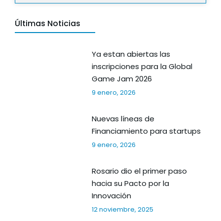
Últimas Noticias
Ya estan abiertas las
inscripciones para la Global
Game Jam 2026
9 enero, 2026
Nuevas líneas de
Financiamiento para startups
9 enero, 2026
Rosario dio el primer paso
hacia su Pacto por la
Innovación
12 noviembre, 2025