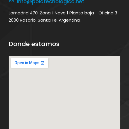
info@polotecnologico.net
Lamadrid 470, Zona i, Nave 1 Planta baja - Oficina 3
2000 Rosario, Santa Fe, Argentina.
Donde estamos