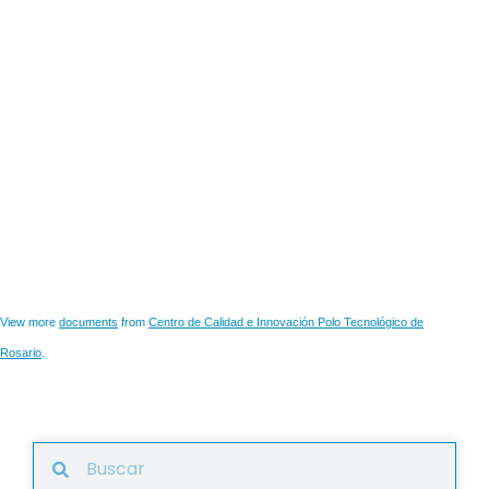
View more
documents
from
Centro de Calidad e Innovación Polo Tecnológico de
Rosario
.