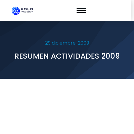
29 diciembre, 2009
RESUMEN ACTIVIDADES 2009