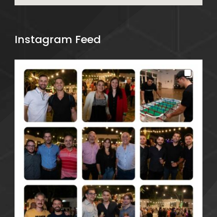
Instagram Feed