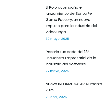
El Polo acompañó el
lanzamiento de Santa Fe
Game Factory, un nuevo
impulso para la industria del
videojuego
30 mayo, 2025
Rosario fue sede del 18°
Encuentro Empresarial de la
Industria del Software
27 mayo, 2025
Nuevo INFORME SALARIAL marzo
2025
23 abril, 2025