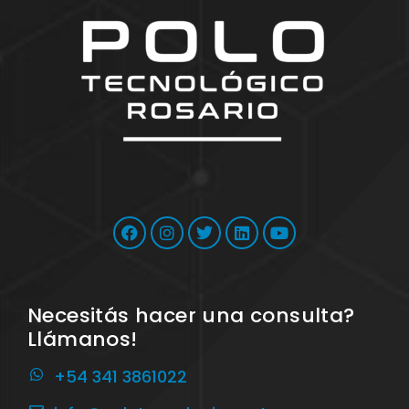
Necesitás hacer una consulta?
Llámanos!
+54 341 3861022