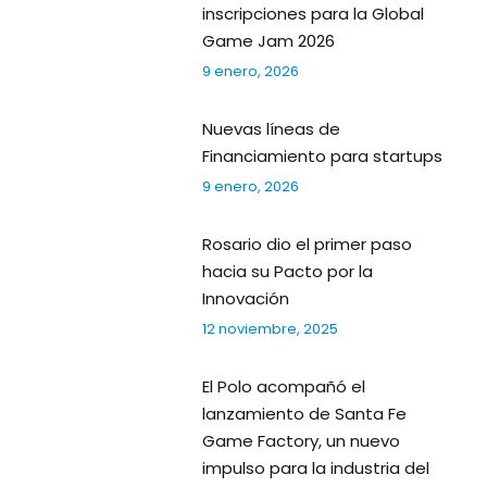
inscripciones para la Global
Game Jam 2026
9 enero, 2026
Nuevas líneas de
Financiamiento para startups
9 enero, 2026
Rosario dio el primer paso
hacia su Pacto por la
Innovación
12 noviembre, 2025
El Polo acompañó el
lanzamiento de Santa Fe
Game Factory, un nuevo
impulso para la industria del