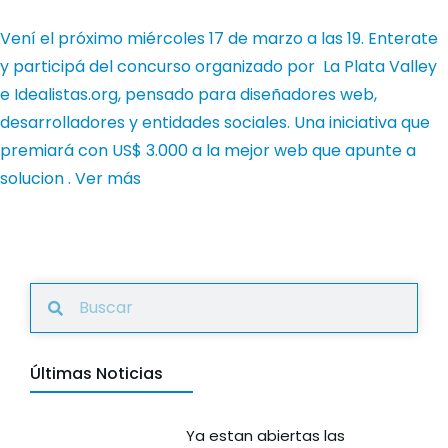
Vení el próximo miércoles 17 de marzo a las 19. Enterate
y participá del concurso organizado por La Plata Valley
e Idealistas.org, pensado para diseñadores web,
desarrolladores y entidades sociales. Una iniciativa que
premiará con US$ 3.000 a la mejor web que apunte a
solucion .
Ver más
Últimas Noticias
Ya estan abiertas las