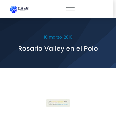
10 marzo, 2010
Rosario Valley en el Polo