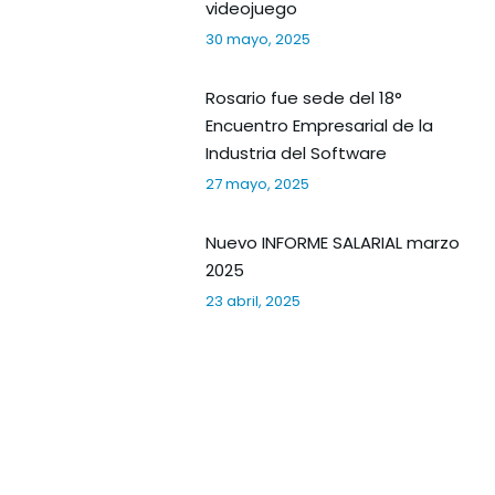
videojuego
30 mayo, 2025
Rosario fue sede del 18°
Encuentro Empresarial de la
Industria del Software
27 mayo, 2025
Nuevo INFORME SALARIAL marzo
2025
23 abril, 2025