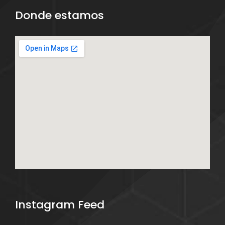
Donde estamos
Instagram Feed