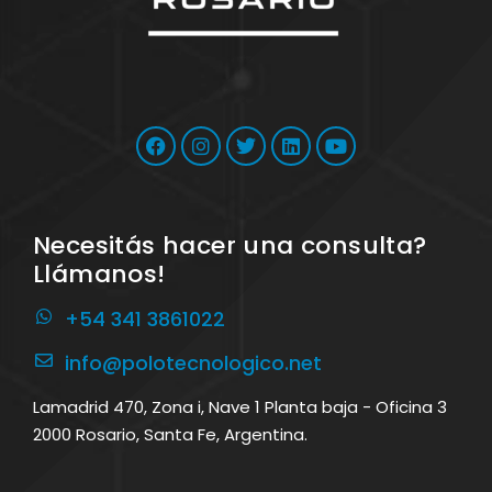
Necesitás hacer una consulta?
Llámanos!
+54 341 3861022
info@polotecnologico.net
Lamadrid 470, Zona i, Nave 1 Planta baja - Oficina 3
2000 Rosario, Santa Fe, Argentina.