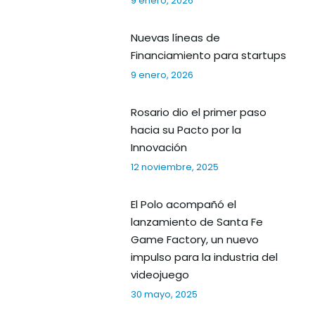
9 enero, 2026
Nuevas líneas de
Financiamiento para startups
9 enero, 2026
Rosario dio el primer paso
hacia su Pacto por la
Innovación
12 noviembre, 2025
El Polo acompañó el
lanzamiento de Santa Fe
Game Factory, un nuevo
impulso para la industria del
videojuego
30 mayo, 2025