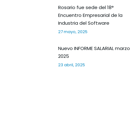
Rosario fue sede del 18°
Encuentro Empresarial de la
Industria del Software
27 mayo, 2025
Nuevo INFORME SALARIAL marzo
2025
23 abril, 2025