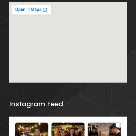
Instagram Feed