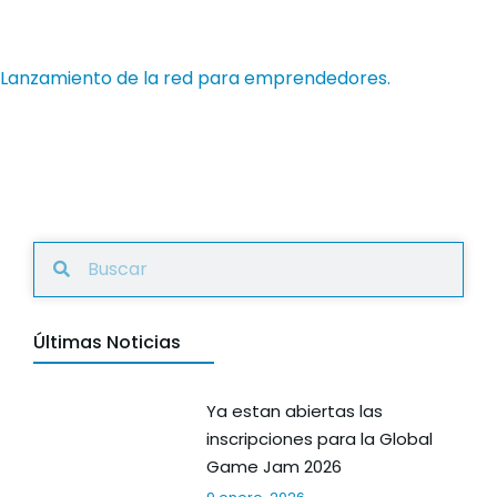
Lanzamiento de la red para emprendedores.
Últimas Noticias
Ya estan abiertas las
inscripciones para la Global
Game Jam 2026