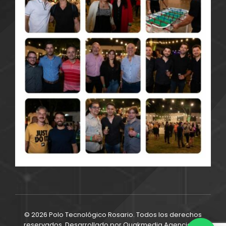
© 2026 Polo Tecnológico Rosario. Todos los derechos
reservados. Desarrollado por
Quakmedia Agencia de