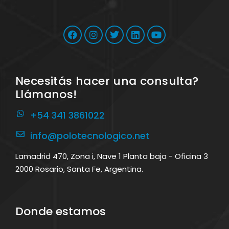
Necesitás hacer una consulta?
Llámanos!
+54 341 3861022
info@polotecnologico.net
Lamadrid 470, Zona i, Nave 1 Planta baja - Oficina 3
2000 Rosario, Santa Fe, Argentina.
Donde estamos