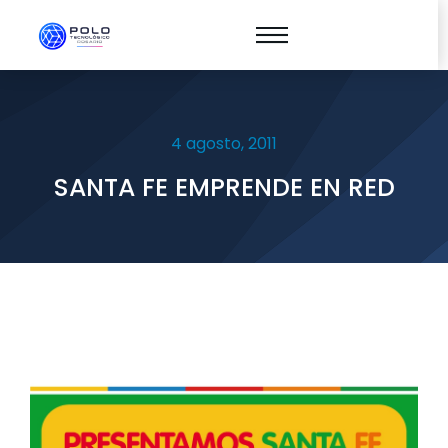
4 agosto, 2011
SANTA FE EMPRENDE EN RED