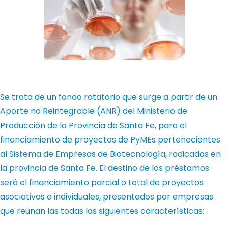
Se trata de un fondo rotatorio que surge a partir de un
Aporte no Reintegrable (ANR) del Ministerio de
Producción de la Provincia de Santa Fe, para el
financiamiento de proyectos de PyMEs pertenecientes
al Sistema de Empresas de Biotecnología, radicadas en
la provincia de Santa Fe.
El destino de los préstamos
será el financiamiento parcial o total de proyectos
asociativos o individuales, presentados por empresas
que reúnan las todas las siguientes características: