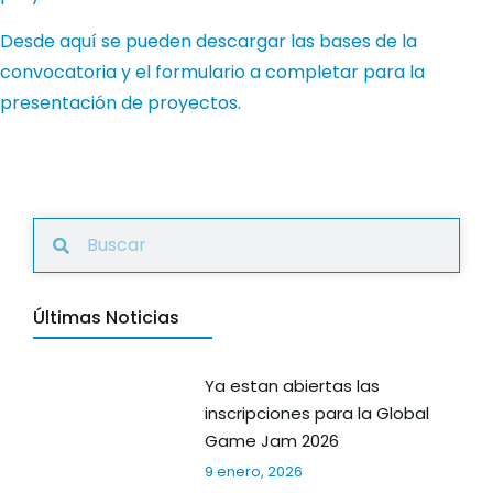
Desde aquí se pueden descargar las bases de la
convocatoria y el formulario a completar para la
presentación de proyectos.
Últimas Noticias
Ya estan abiertas las
inscripciones para la Global
Game Jam 2026
9 enero, 2026