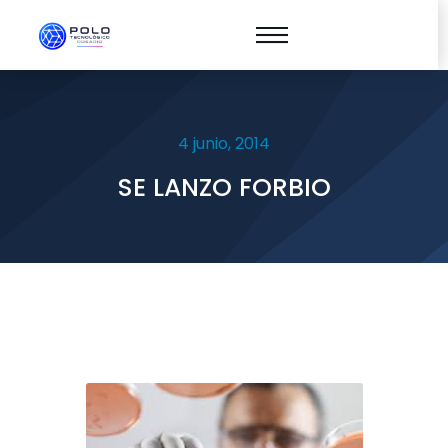
4 junio, 2014
SE LANZO FORBIO