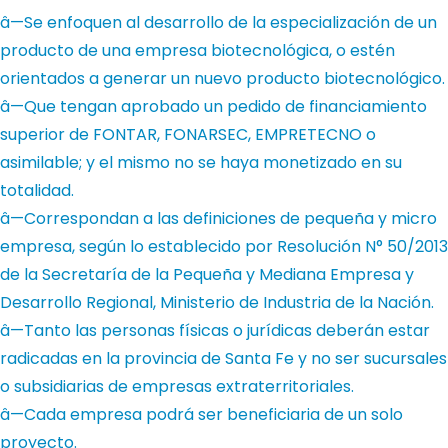
â—Se enfoquen al desarrollo de la especialización de un
producto de una empresa biotecnológica, o estén
orientados a generar un nuevo producto biotecnológico.
â—Que tengan aprobado un pedido de financiamiento
superior de FONTAR, FONARSEC, EMPRETECNO o
asimilable; y el mismo no se haya monetizado en su
totalidad.
â—Correspondan a las definiciones de pequeña y micro
empresa, según lo establecido por Resolución N° 50/2013
de la Secretaría de la Pequeña y Mediana Empresa y
Desarrollo Regional, Ministerio de Industria de la Nación.
â—Tanto las personas físicas o jurídicas deberán estar
radicadas en la provincia de Santa Fe y no ser sucursales
o subsidiarias de empresas extraterritoriales.
â—Cada empresa podrá ser beneficiaria de un solo
proyecto.