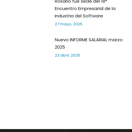
Rosario fue sede del 18°
Encuentro Empresarial de la
Industria del Software
27 mayo, 2025
Nuevo INFORME SALARIAL marzo
2025
23 abril, 2025