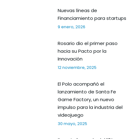
Nuevas líneas de
Financiamiento para startups
9 enero, 2026
Rosario dio el primer paso
hacia su Pacto por la
Innovación
12 noviembre, 2025
El Polo acompañó el
lanzamiento de Santa Fe
Game Factory, un nuevo
impulso para la industria del
videojuego
30 mayo, 2025