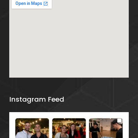
Instagram Feed