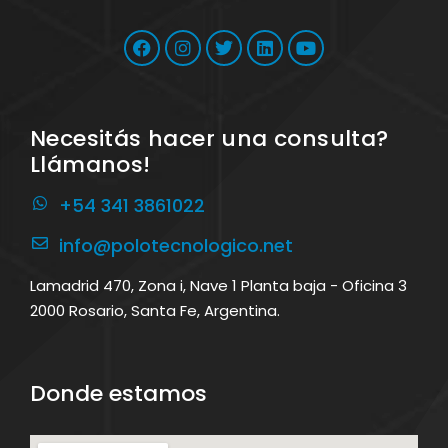
Necesitás hacer una consulta?
Llámanos!
+54 341 3861022
info@polotecnologico.net
Lamadrid 470, Zona i, Nave 1 Planta baja - Oficina 3
2000 Rosario, Santa Fe, Argentina.
Donde estamos