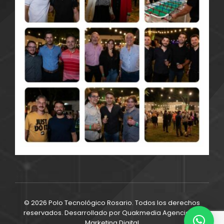
© 2026 Polo Tecnológico Rosario. Todos los derechos
reservados. Desarrollado por
Quakmedia Agencia de
Marketing Digital