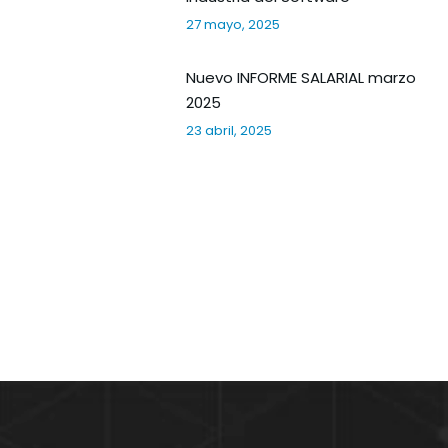
27 mayo, 2025
Nuevo INFORME SALARIAL marzo
2025
23 abril, 2025