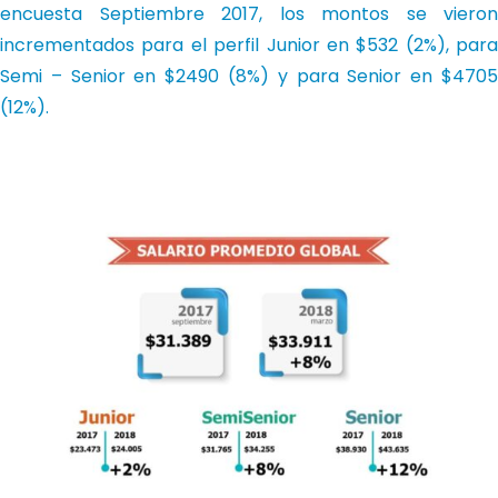
encuesta Septiembre 2017, los montos se vieron
incrementados para el perfil Junior en $532 (2%), para
Semi – Senior en $2490 (8%) y para Senior en $4705
(12%).