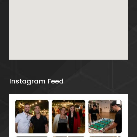
Instagram Feed