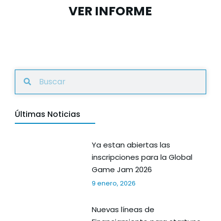
VER INFORME
Últimas Noticias
Ya estan abiertas las
inscripciones para la Global
Game Jam 2026
9 enero, 2026
Nuevas líneas de