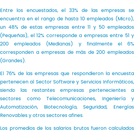
Entre los encuestados, el 33% de las empresas se
encuentra en el rango de hasta 10 empleados (Micro),
un 48% de estas empresas entre 11 y 50 empleados
(Pequeñas), el 12% corresponde a empresas entre 51 y
200 empleados (Medianas) y finalmente el 6%
corresponden a empresas de más de 200 empleados
(Grandes).
El 76% de las empresas que respondieron la encuesta
pertenecen al Sector Software y Servicios Informáticos,
siendo las restantes empresas pertenecientes a
sectores como Telecomunicaciones, Ingeniería y
Automatización, Biotecnología, Seguridad, Energías
Renovables y otros sectores afines.
Los promedios de los salarios brutos fueron calculados