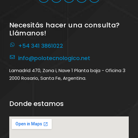
Necesitás hacer una consulta?
Llámanos!
+54 341 3861022
info@polotecnologico.net
Lamadrid 470, Zona i, Nave 1 Planta baja - Oficina 3
2000 Rosario, Santa Fe, Argentina.
Donde estamos