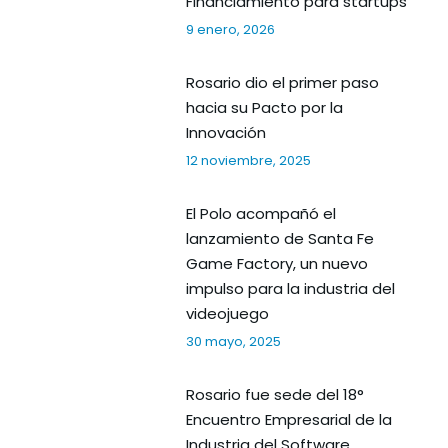
Financiamiento para startups
9 enero, 2026
Rosario dio el primer paso
hacia su Pacto por la
Innovación
12 noviembre, 2025
El Polo acompañó el
lanzamiento de Santa Fe
Game Factory, un nuevo
impulso para la industria del
videojuego
30 mayo, 2025
Rosario fue sede del 18°
Encuentro Empresarial de la
Industria del Software