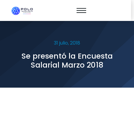
31 julio, 2018
Se presentó la Encuesta
Salarial Marzo 2018