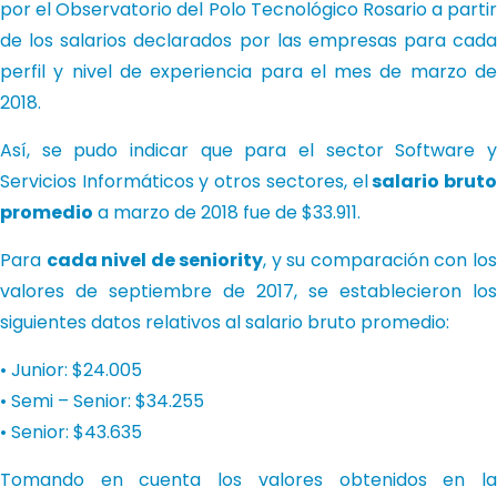
por el Observatorio del Polo Tecnológico Rosario a partir
de los salarios declarados por las empresas para cada
perfil y nivel de experiencia para el mes de marzo de
2018.
Así, se pudo indicar que para el sector Software y
Servicios Informáticos y otros sectores, el
salario brut
promedio
a marzo de 2018 fue de $33.911.
Para
cada nivel de seniority
, y su comparación con lo
valores de septiembre de 2017, se establecieron los
siguientes datos relativos al salario bruto promedio:
• Junior: $24.005
• Semi – Senior: $34.255
• Senior: $43.635
Tomando en cuenta los valores obtenidos en la