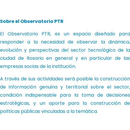
Sobre el Observatorio PTR
El Observatorio PTR, es un espacio diseñado para
responder a la necesidad de observar la dinámica,
evolución y perspectivas del sector tecnológico de la
ciudad de Rosario en general y en particular de las
empresas socias de la institución.
A través de sus actividades será posible la construcción
de información genuina y territorial sobre el sector,
condición indispensable para la toma de decisiones
estratégicas, y un aporte para la construcción de
políticas públicas vinculadas a la temática.