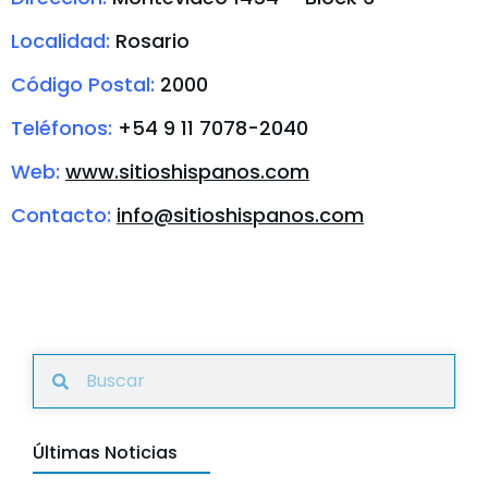
Localidad:
Rosario
Código Postal:
2000
Teléfonos:
+54 9 11 7078-2040
Web:
www.sitioshispanos.com
Contacto:
info@sitioshispanos.com
Últimas Noticias