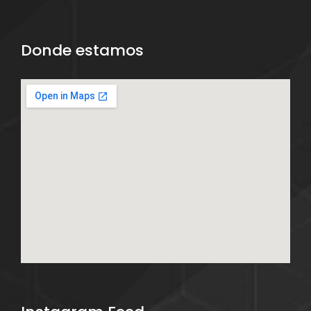
Donde estamos