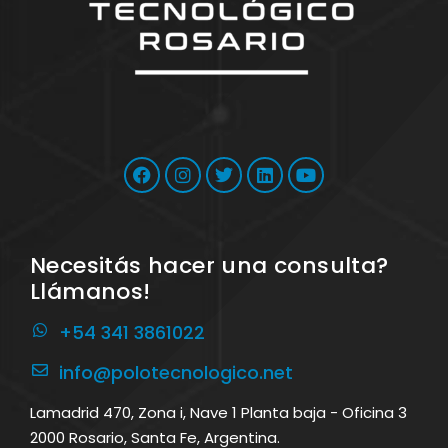
Necesitás hacer una consulta?
Llámanos!
+54 341 3861022
info@polotecnologico.net
Lamadrid 470, Zona i, Nave 1 Planta baja - Oficina 3
2000 Rosario, Santa Fe, Argentina.