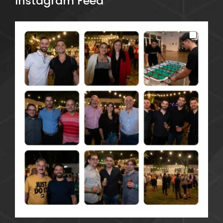
Instagram Feed