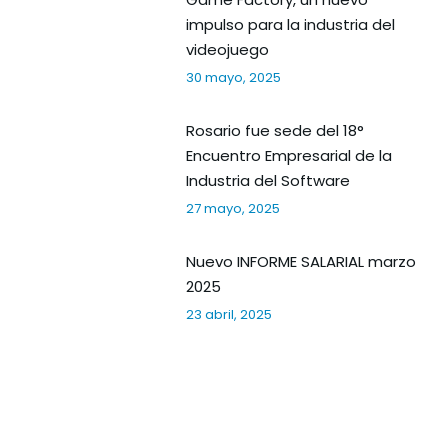
impulso para la industria del
videojuego
30 mayo, 2025
Rosario fue sede del 18°
Encuentro Empresarial de la
Industria del Software
27 mayo, 2025
Nuevo INFORME SALARIAL marzo
2025
23 abril, 2025