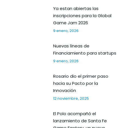
Ya estan abiertas las
inscripciones para la Global
Game Jam 2026
9 enero, 2026
Nuevas líneas de
Financiamiento para startups
9 enero, 2026
Rosario dio el primer paso
hacia su Pacto por la
Innovación
12 noviembre, 2025
El Polo acompañó el
lanzamiento de Santa Fe
Game Factory, un nuevo