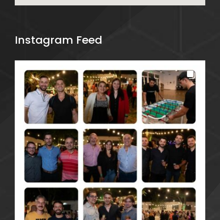
Instagram Feed