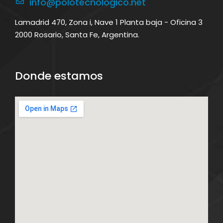
info@polotecnologico.net
Lamadrid 470, Zona i, Nave 1 Planta baja - Oficina 3
2000 Rosario, Santa Fe, Argentina.
Donde estamos