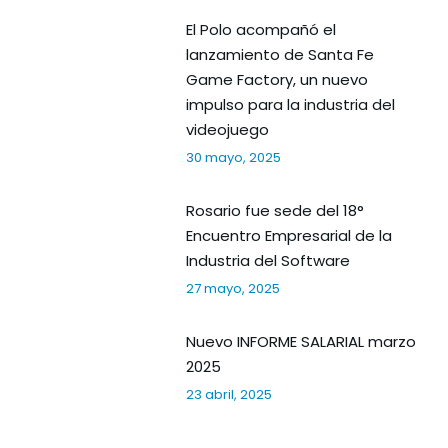
El Polo acompañó el
lanzamiento de Santa Fe
Game Factory, un nuevo
impulso para la industria del
videojuego
30 mayo, 2025
Rosario fue sede del 18°
Encuentro Empresarial de la
Industria del Software
27 mayo, 2025
Nuevo INFORME SALARIAL marzo
2025
23 abril, 2025