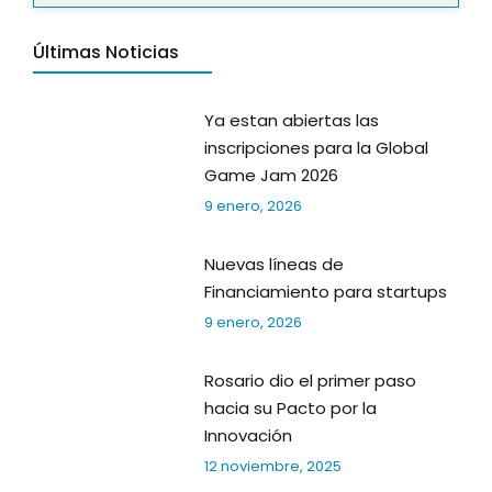
Últimas Noticias
Ya estan abiertas las
inscripciones para la Global
Game Jam 2026
9 enero, 2026
Nuevas líneas de
Financiamiento para startups
9 enero, 2026
Rosario dio el primer paso
hacia su Pacto por la
Innovación
12 noviembre, 2025