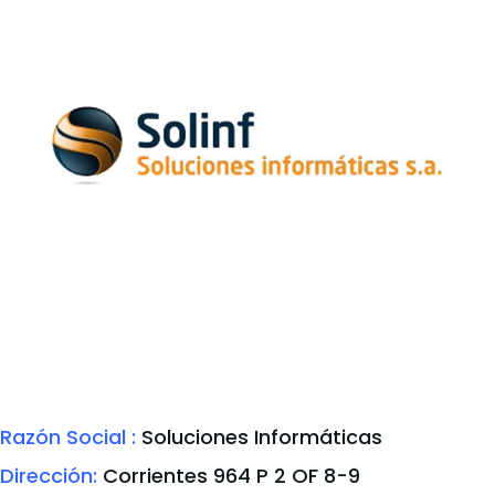
Razón Social :
Soluciones Informáticas
Dirección:
Corrientes 964 P 2 OF 8-9