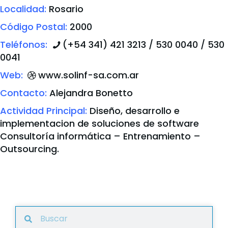
Localidad:
Rosario
Código Postal:
2000
Teléfonos:
(+54 341) 421 3213 / 530 0040 / 530
0041
Web:
www.solinf-sa.com.ar
Contacto:
Alejandra Bonetto
Actividad Principal:
Diseño, desarrollo e
implementacion de soluciones de software
Consultoría informática – Entrenamiento –
Outsourcing.