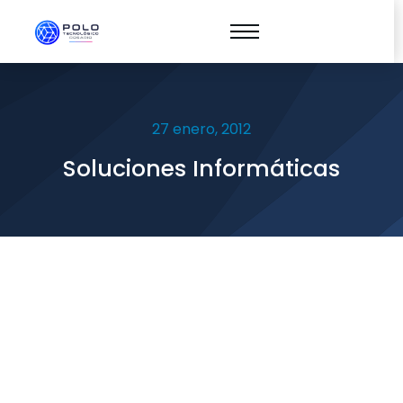
27 enero, 2012
Soluciones Informáticas