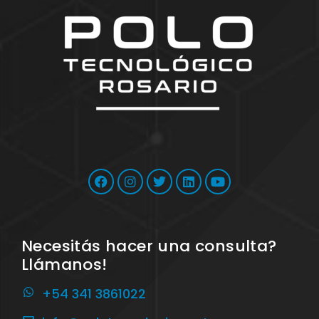
Necesitás hacer una consulta?
Llámanos!
+54 341 3861022