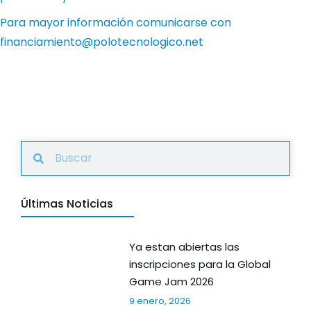
Para mayor información comunicarse con
financiamiento@polotecnologico.net
Últimas Noticias
Ya estan abiertas las
inscripciones para la Global
Game Jam 2026
9 enero, 2026