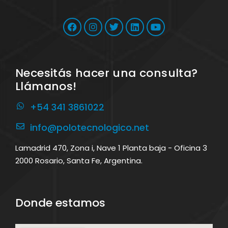
Necesitás hacer una consulta?
Llámanos!
+54 341 3861022
info@polotecnologico.net
Lamadrid 470, Zona i, Nave 1 Planta baja - Oficina 3
2000 Rosario, Santa Fe, Argentina.
Donde estamos