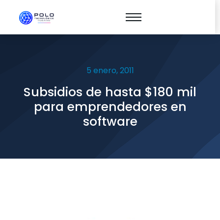
5 enero, 2011
Subsidios de hasta $180 mil
para emprendedores en
software