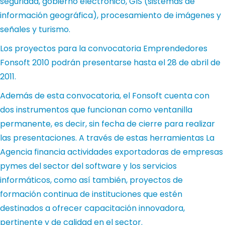
seguridad, gobierno electrónico, GIS (sistemas de
información geográfica), procesamiento de imágenes y
señales y turismo.
Los proyectos para la convocatoria Emprendedores
Fonsoft 2010 podrán presentarse hasta el 28 de abril de
2011.
Además de esta convocatoria, el Fonsoft cuenta con
dos instrumentos que funcionan como ventanilla
permanente, es decir, sin fecha de cierre para realizar
las presentaciones. A través de estas herramientas La
Agencia financia actividades exportadoras de empresas
pymes del sector del software y los servicios
informáticos, como así también, proyectos de
formación continua de instituciones que estén
destinados a ofrecer capacitación innovadora,
pertinente y de calidad en el sector.