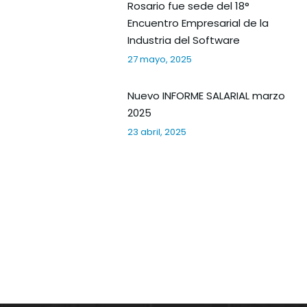
Rosario fue sede del 18°
Encuentro Empresarial de la
Industria del Software
27 mayo, 2025
Nuevo INFORME SALARIAL marzo
2025
23 abril, 2025