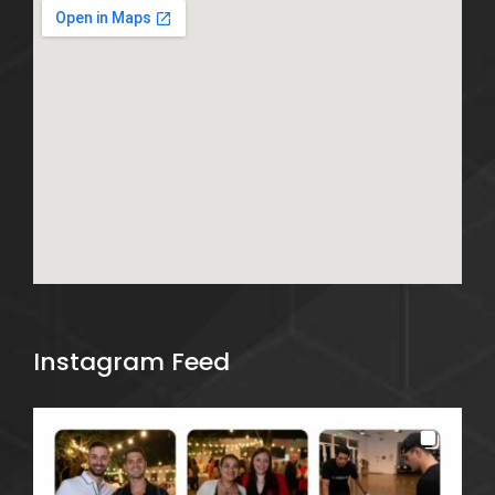
Instagram Feed