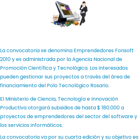
La convocatoria se denomina Emprendedores Fonsoft
2010 y es administrada por la Agencia Nacional de
Promoción Científica y Tecnológica. Los interesados
pueden gestionar sus proyectos a través del área de
financiamiento del Polo Tecnológico Rosario.
El Ministerio de Ciencia, Tecnología e Innovación
Productiva otorgará subsidios de hasta $ 180.000 a
proyectos de emprendedores del sector del software y
los servicios informáticos.
La convocatoria va por su cuarta edición y su objetivo es