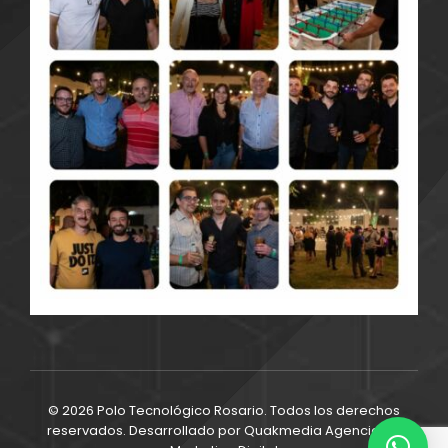
© 2026 Polo Tecnológico Rosario. Todos los derechos
reservados. Desarrollado por
Quakmedia Agencia de