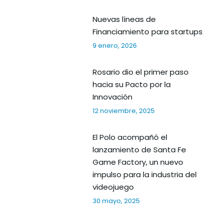
Nuevas líneas de
Financiamiento para startups
9 enero, 2026
Rosario dio el primer paso
hacia su Pacto por la
Innovación
12 noviembre, 2025
El Polo acompañó el
lanzamiento de Santa Fe
Game Factory, un nuevo
impulso para la industria del
videojuego
30 mayo, 2025