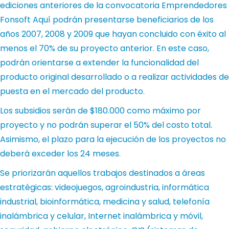
ediciones anteriores de la convocatoria Emprendedores
Fonsoft Aquí podrán presentarse beneficiarios de los
años 2007, 2008 y 2009 que hayan concluido con éxito al
menos el 70% de su proyecto anterior. En este caso,
podrán orientarse a extender la funcionalidad del
producto original desarrollado o a realizar actividades de
puesta en el mercado del producto.
Los subsidios serán de $180.000 como máximo por
proyecto y no podrán superar el 50% del costo total.
Asimismo, el plazo para la ejecución de los proyectos no
deberá exceder los 24 meses.
Se priorizarán aquellos trabajos destinados a áreas
estratégicas: videojuegos, agroindustria, informática
industrial, bioinformática, medicina y salud, telefonía
inalámbrica y celular, Internet inalámbrica y móvil,