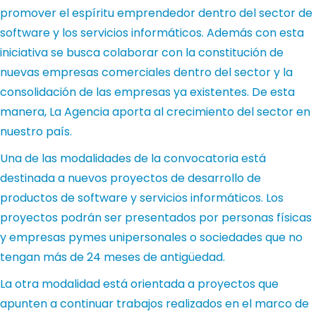
promover el espíritu emprendedor dentro del sector de
software y los servicios informáticos. Además con esta
iniciativa se busca colaborar con la constitución de
nuevas empresas comerciales dentro del sector y la
consolidación de las empresas ya existentes. De esta
manera, La Agencia aporta al crecimiento del sector en
nuestro país.
Una de las modalidades de la convocatoria está
destinada a nuevos proyectos de desarrollo de
productos de software y servicios informáticos. Los
proyectos podrán ser presentados por personas físicas
y empresas pymes unipersonales o sociedades que no
tengan más de 24 meses de antigüedad.
La otra modalidad está orientada a proyectos que
apunten a continuar trabajos realizados en el marco de