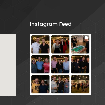
Instagram Feed