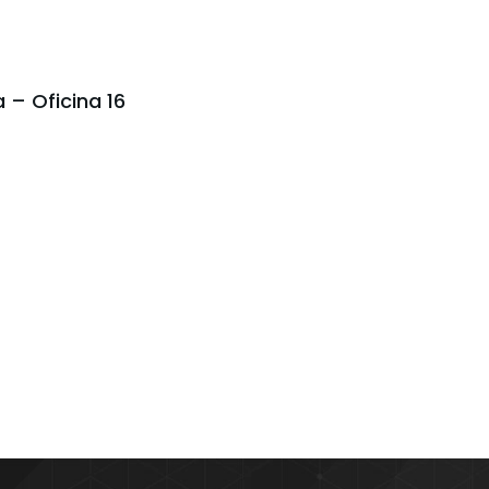
 – Oficina 16