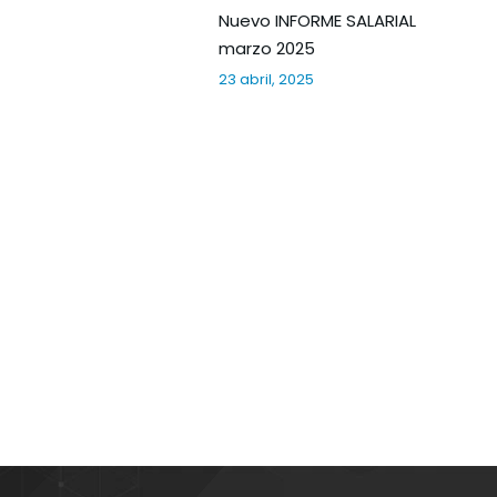
Nuevo INFORME SALARIAL
marzo 2025
23 abril, 2025