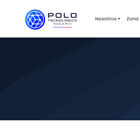
Nosotros
Zona 