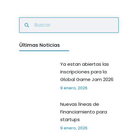
Últimas Noticias
Ya estan abiertas las
inscripciones para la
Global Game Jam 2026
9 enero, 2026
Nuevas líneas de
Financiamiento para
startups
9 enero, 2026