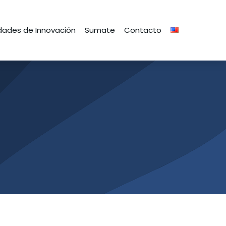
ades de Innovación
Sumate
Contacto