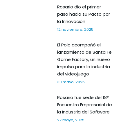
Rosario dio el primer
paso hacia su Pacto por
la Innovación
12 noviembre, 2025
El Polo acompañó el
lanzamiento de Santa Fe
Game Factory, un nuevo
impulso para la industria
del videojuego
30 mayo, 2025
Rosario fue sede del 18°
Encuentro Empresarial de
la Industria del Software
27 mayo, 2025