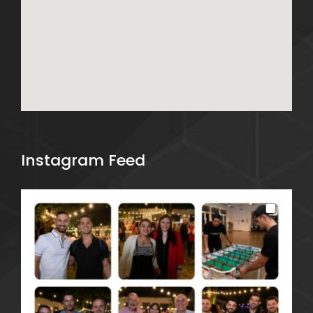
Instagram Feed