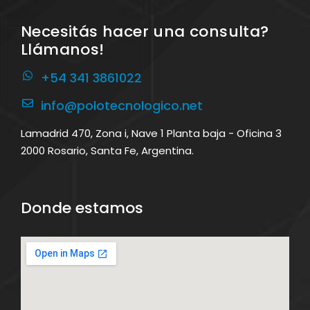
Necesitás hacer una consulta?
Llámanos!
+54 341 3861022
info@polotecnologico.net
Lamadrid 470, Zona i, Nave 1 Planta baja - Oficina 3
2000 Rosario, Santa Fe, Argentina.
Donde estamos