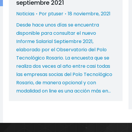
septiembre 2021
Noticias
Por
ptuser
18 noviembre, 2021
Desde hace unos días se encuentra
disponible para consultar el nuevo
Informe Salarial Septiembre 2021,
elaborado por el Observatorio del Polo
Tecnológico Rosario. La encuesta que se
realiza dos veces al año entre casi todas
las empresas socias del Polo Tecnológico
Rosario, de manera opcional y con
modalidad on line es una acción más en…