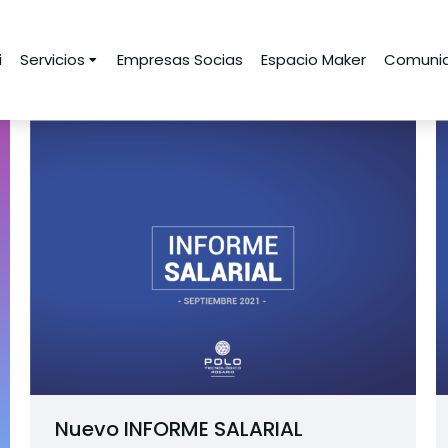
i
Servicios
Empresas Socias
Espacio Maker
Comunid
Nuevo INFORME SALARIAL