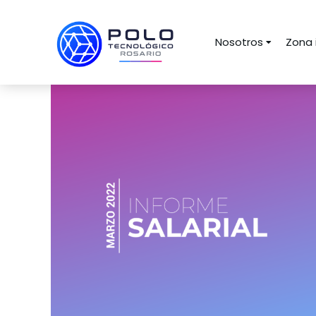
Nosotros
Zona 