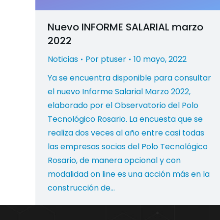
Nuevo INFORME SALARIAL marzo
2022
Noticias
Por
ptuser
10 mayo, 2022
Ya se encuentra disponible para consultar
el nuevo Informe Salarial Marzo 2022,
elaborado por el Observatorio del Polo
Tecnológico Rosario. La encuesta que se
realiza dos veces al año entre casi todas
las empresas socias del Polo Tecnológico
Rosario, de manera opcional y con
modalidad on line es una acción más en la
construcción de…