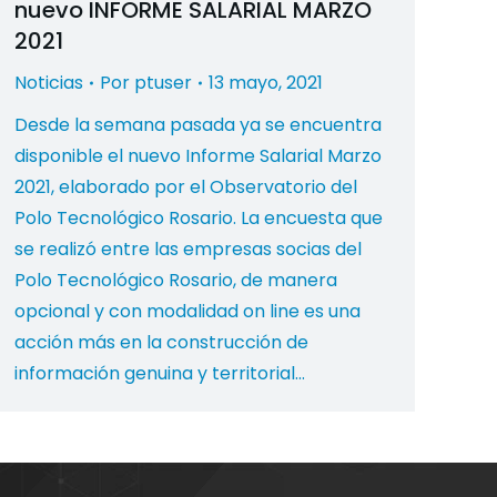
nuevo INFORME SALARIAL MARZO
2021
Noticias
Por
ptuser
13 mayo, 2021
Desde la semana pasada ya se encuentra
disponible el nuevo Informe Salarial Marzo
2021, elaborado por el Observatorio del
Polo Tecnológico Rosario. La encuesta que
se realizó entre las empresas socias del
Polo Tecnológico Rosario, de manera
opcional y con modalidad on line es una
acción más en la construcción de
información genuina y territorial…