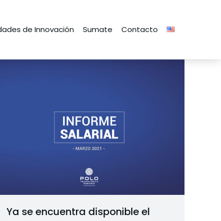
ades de Innovación
Sumate
Contacto
Ya se encuentra disponible el