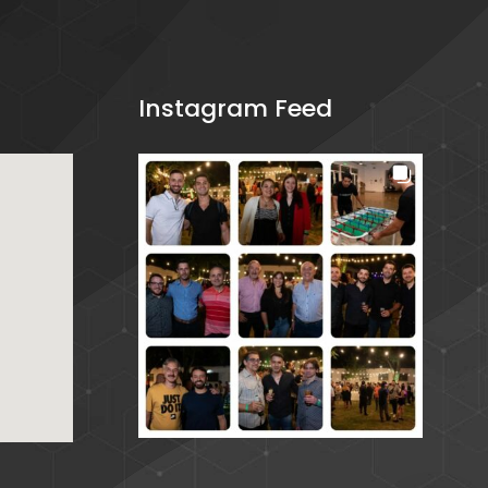
Instagram Feed