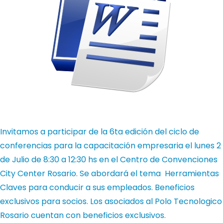
Invitamos a participar de la 6ta edición del ciclo de
conferencias para la capacitación empresaria el lunes 2
de Julio de 8:30 a 12:30 hs en el Centro de Convenciones
City Center Rosario. Se abordará el tema Herramientas
Claves para conducir a sus empleados. Beneficios
exclusivos para socios.
Los asociados al Polo Tecnologico
Rosario cuentan con beneficios exclusivos.