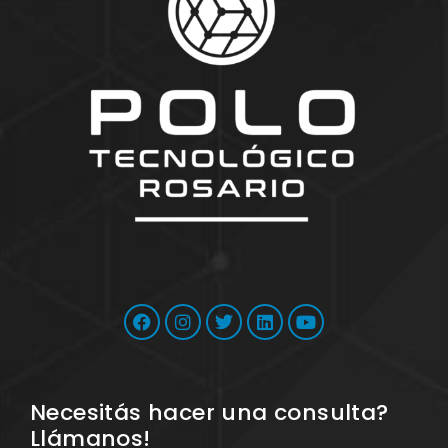
Necesitás hacer una consulta?
Llámanos!