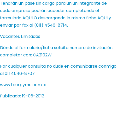
Tendrán un pase sin cargo para un un integrante de
cada empresa podrán acceder completando el
formulario
AQUI
O descargando la misma ficha
AQUI
y
enviar por fax al (011) 4546-8714.
Vacantes Limitadas
Dónde el formulario/ficha solicita número de invitación
completar con: CA2102W
Por cualquier consulta no dude en comunicarse conmigo
al 011 4546-8707
www.tourpyme.com.ar
Publicado: 19-06-2012