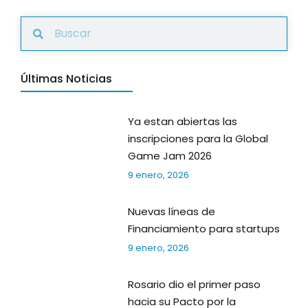
Últimas Noticias
Ya estan abiertas las
inscripciones para la Global
Game Jam 2026
9 enero, 2026
Nuevas líneas de
Financiamiento para startups
9 enero, 2026
Rosario dio el primer paso
hacia su Pacto por la