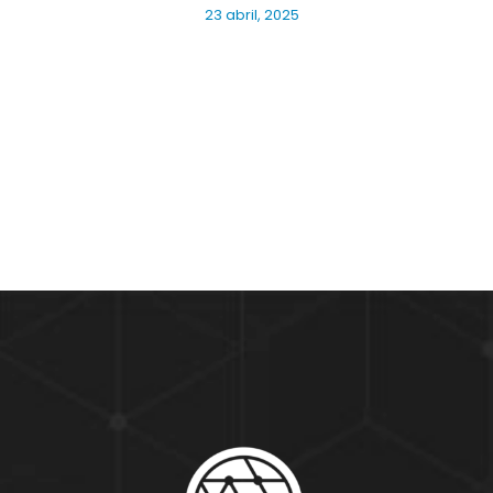
23 abril, 2025