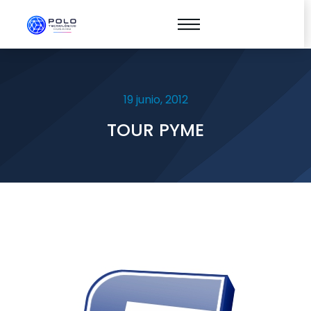
19 junio, 2012
TOUR PYME