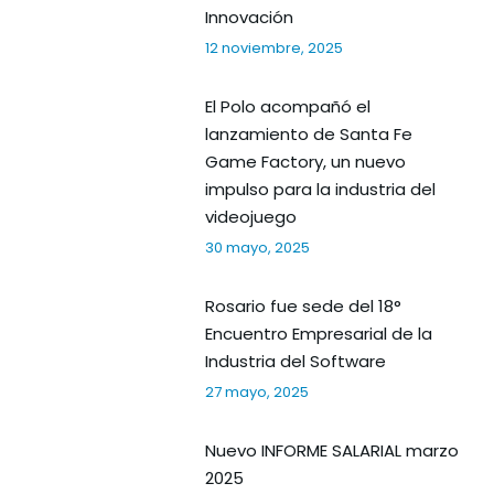
Innovación
12 noviembre, 2025
El Polo acompañó el
lanzamiento de Santa Fe
Game Factory, un nuevo
impulso para la industria del
videojuego
30 mayo, 2025
Rosario fue sede del 18°
Encuentro Empresarial de la
Industria del Software
27 mayo, 2025
Nuevo INFORME SALARIAL marzo
2025