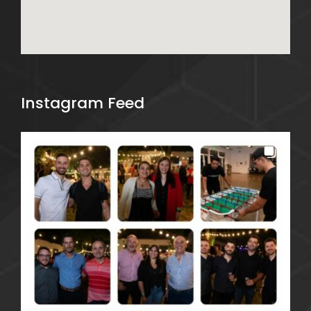
Instagram Feed