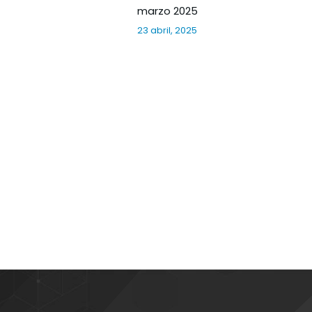
marzo 2025
23 abril, 2025