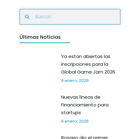
Últimas Noticias
Ya estan abiertas las
inscripciones para la
Global Game Jam 2026
9 enero, 2026
Nuevas líneas de
Financiamiento para
startups
9 enero, 2026
Rosario dio el primer