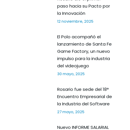
paso hacia su Pacto por
la Innovación
12 noviembre, 2025
El Polo acompañó el
lanzamiento de Santa Fe
Game Factory, un nuevo
impulso para la industria
del videojuego
30 mayo, 2025
Rosario fue sede del 18°
Encuentro Empresarial de
la Industria del Software
27 mayo, 2025
Nuevo INFORME SALARIAL