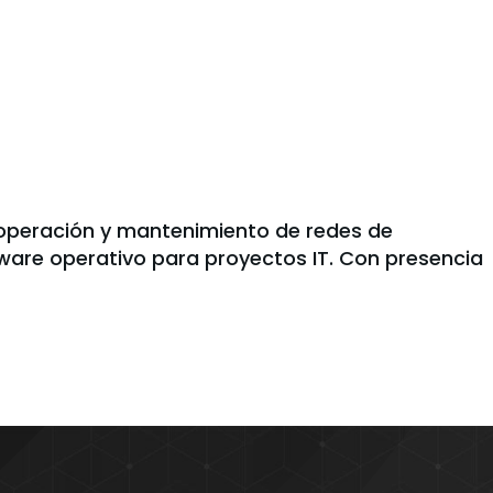
operación y mantenimiento de redes de
tware operativo para proyectos IT. Con presencia