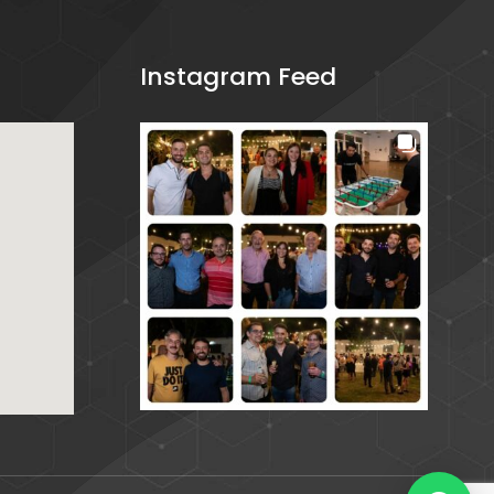
Instagram Feed