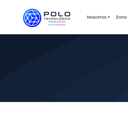
Nosotros
Zona 