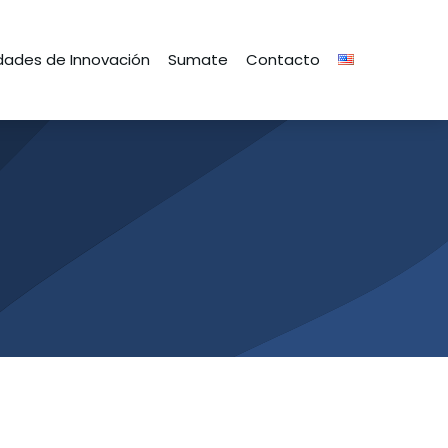
ades de Innovación
Sumate
Contacto