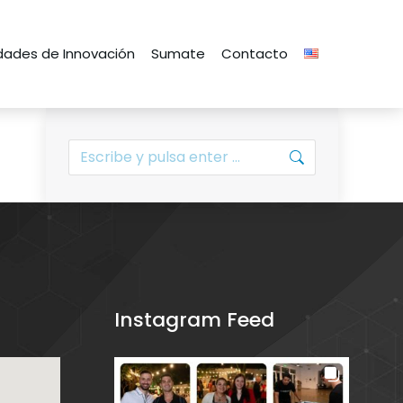
ades de Innovación
Sumate
Contacto
Instagram Feed