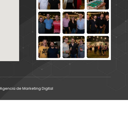
gencia de Marketing Digital