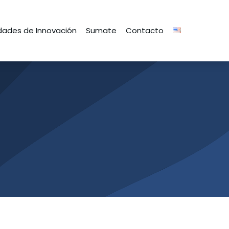
ades de Innovación
Sumate
Contacto