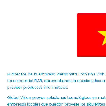
El director de la empresa vietnamita Tran Phu Vinh
feria sectorial FIAR, aprovechando la ocasión, des
proveer productos informáticos.
Global Vision provee soluciones tecnológicas en ma
empresas locales que puedan proveer los siguientes p