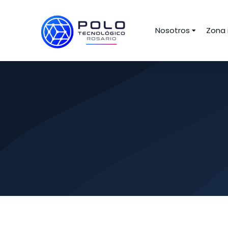
Nosotros
Zona 