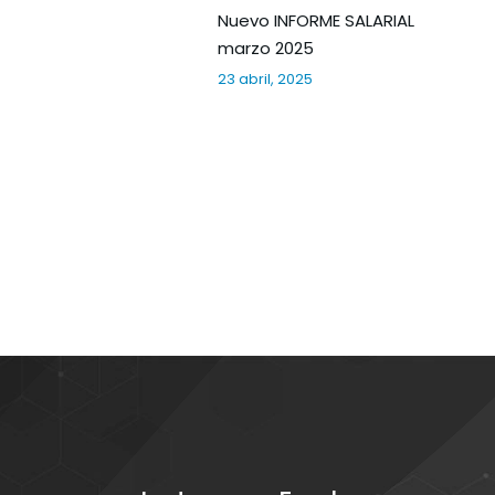
Nuevo INFORME SALARIAL
marzo 2025
23 abril, 2025