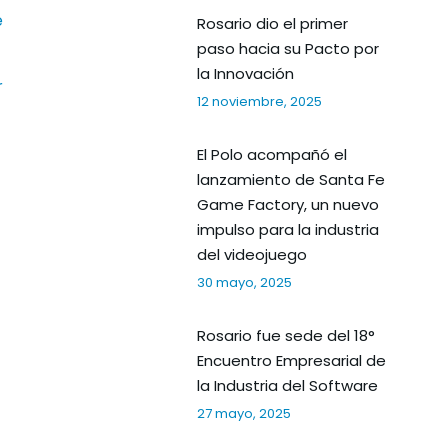
e
Rosario dio el primer
paso hacia su Pacto por
la Innovación
r
12 noviembre, 2025
El Polo acompañó el
lanzamiento de Santa Fe
Game Factory, un nuevo
impulso para la industria
del videojuego
30 mayo, 2025
Rosario fue sede del 18°
Encuentro Empresarial de
la Industria del Software
27 mayo, 2025