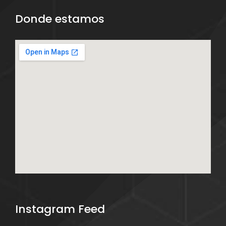
Donde estamos
Instagram Feed