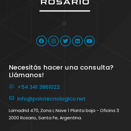
Necesitás hacer una consulta?
Llámanos!
+54 341 3861022
info@polotecnologico.net
Lamadrid 470, Zona i, Nave 1 Planta baja - Oficina 3
2000 Rosario, Santa Fe, Argentina.