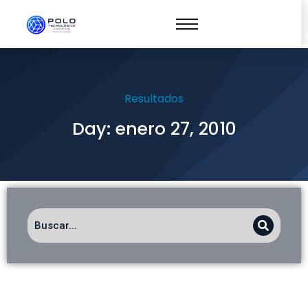
Resultados
Day: enero 27, 2010