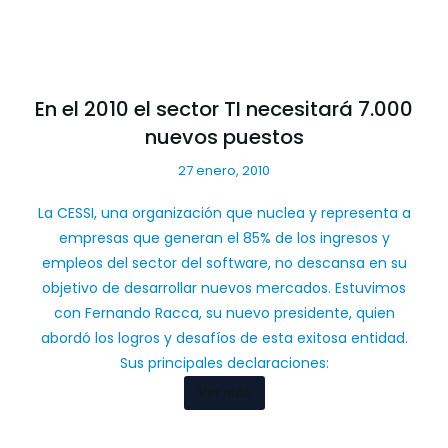
En el 2010 el sector TI necesitará 7.000
nuevos puestos
27 enero, 2010
La CESSI, una organización que nuclea y representa a
empresas que generan el 85% de los ingresos y
empleos del sector del software, no descansa en su
objetivo de desarrollar nuevos mercados. Estuvimos
con Fernando Racca, su nuevo presidente, quien
abordó los logros y desafíos de esta exitosa entidad.
Sus principales declaraciones:
Ver más