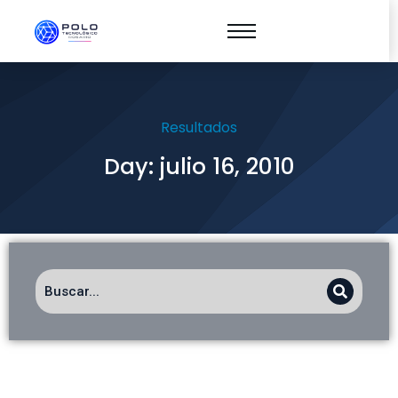
Resultados
Day: julio 16, 2010