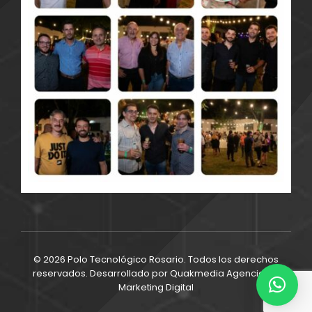
© 2026 Polo Tecnológico Rosario. Todos los derechos
reservados. Desarrollado por
Quakmedia Agencia de
Marketing Digital