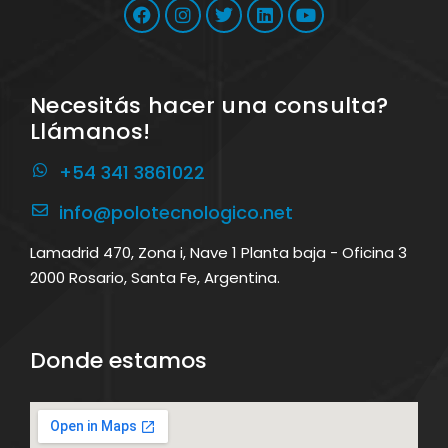
Necesitás hacer una consulta?
Llámanos!
+54 341 3861022
info@polotecnologico.net
Lamadrid 470, Zona i, Nave 1 Planta baja - Oficina 3
2000 Rosario, Santa Fe, Argentina.
Donde estamos