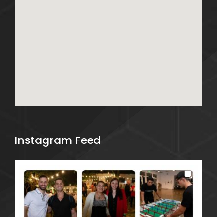
Instagram Feed