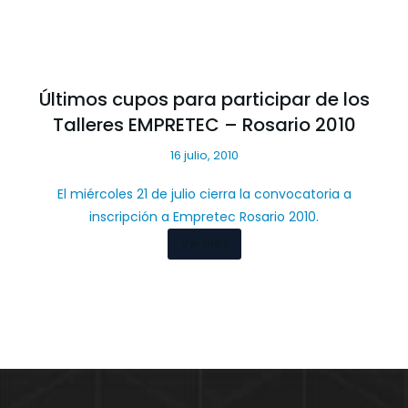
Últimos cupos para participar de los
Talleres EMPRETEC – Rosario 2010
16 julio, 2010
El miércoles 21 de julio cierra la convocatoria a
inscripción a Empretec Rosario 2010.
Ver más