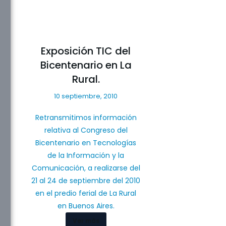
Exposición TIC del
Bicentenario en La
Rural.
10 septiembre, 2010
Retransmitimos información
relativa al Congreso del
Bicentenario en Tecnologías
de la Información y la
Comunicación, a realizarse del
21 al 24 de septiembre del 2010
en el predio ferial de La Rural
en Buenos Aires.
Ver más