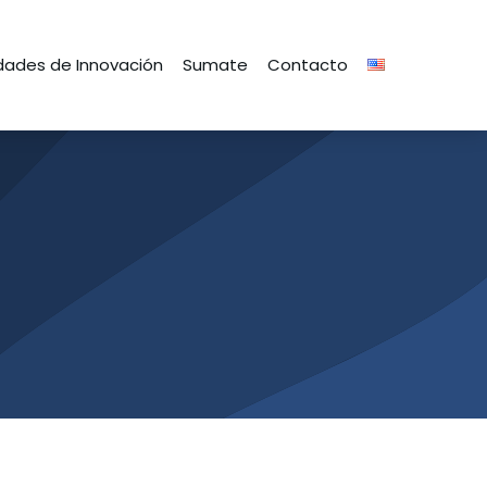
ades de Innovación
Sumate
Contacto