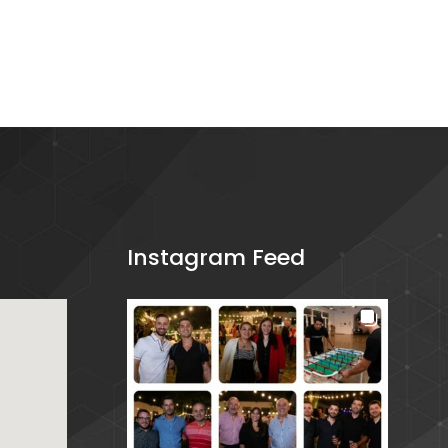
Instagram Feed