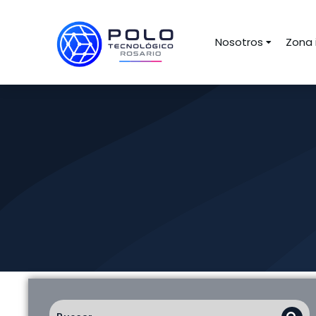
Nosotros
Zona 