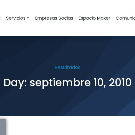
i
Servicios
Empresas Socias
Espacio Maker
Comunid
Resultados
Day: septiembre 10, 2010