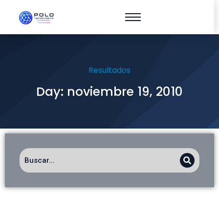
Resultados
Day: noviembre 19, 2010