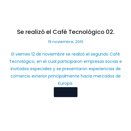
Se realizó el Café Tecnológico 02.
19 noviembre, 2010
El viernes 12 de noviembre se realizó el segundo Café
Tecnológico, en el cual participaron empresas socias e
invitados especiales y se presentaron experiencias de
comercio exterior principalmente hacia mercados de
Europa.
Ver más