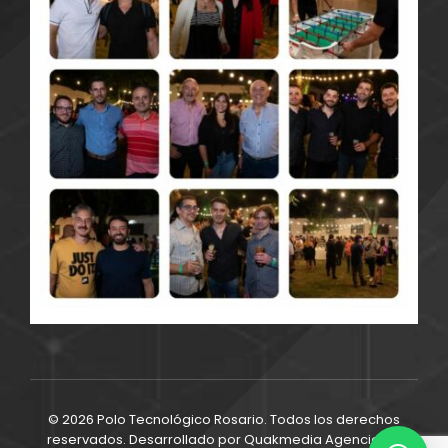
© 2026 Polo Tecnológico Rosario. Todos los derechos
reservados. Desarrollado por
Quakmedia Agencia de