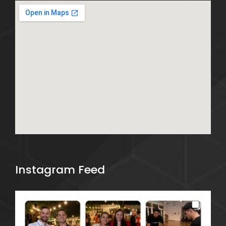
Instagram Feed