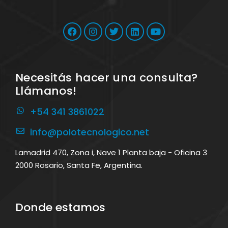
Necesitás hacer una consulta?
Llámanos!
+54 341 3861022
info@polotecnologico.net
Lamadrid 470, Zona i, Nave 1 Planta baja - Oficina 3
2000 Rosario, Santa Fe, Argentina.
Donde estamos