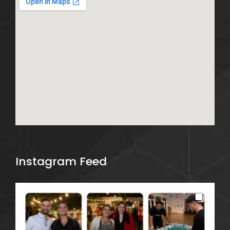
Instagram Feed