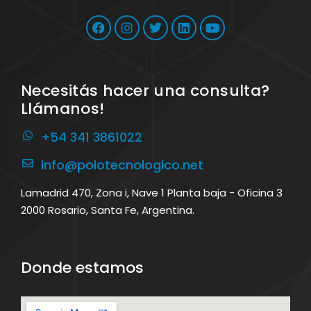
Necesitás hacer una consulta?
Llámanos!
+54 341 3861022
info@polotecnologico.net
Lamadrid 470, Zona i, Nave 1 Planta baja - Oficina 3
2000 Rosario, Santa Fe, Argentina.
Donde estamos