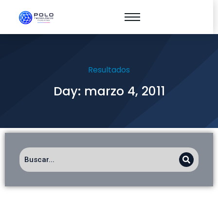
Resultados
Day: marzo 4, 2011