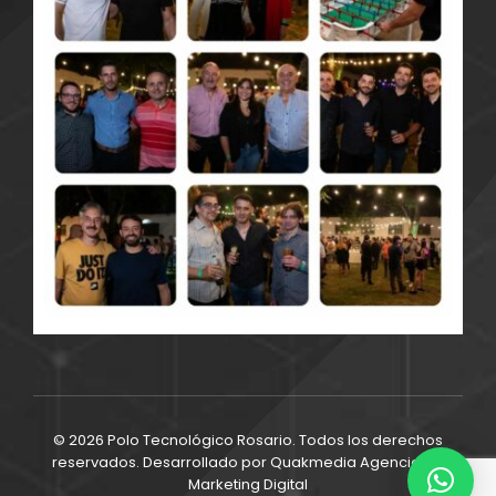
© 2026 Polo Tecnológico Rosario. Todos los derechos
reservados. Desarrollado por
Quakmedia Agencia de
Marketing Digital