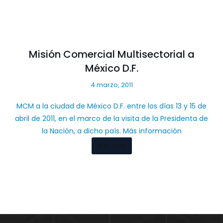
Misión Comercial Multisectorial a
México D.F.
4 marzo, 2011
MCM a la ciudad de México D.F. entre los días 13 y 15 de
abril de 2011, en el marco de la visita de la Presidenta de
la Nación, a dicho país. Más información
Ver más