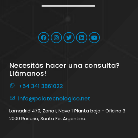
Necesitás hacer una consulta?
Llámanos!
+54 341 3861022
info@polotecnologico.net
Lamadrid 470, Zona i, Nave 1 Planta baja - Oficina 3
2000 Rosario, Santa Fe, Argentina.