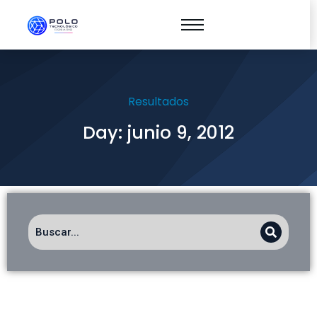
Resultados
Day: junio 9, 2012