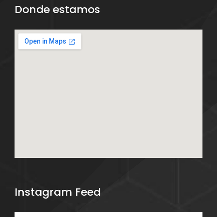
Donde estamos
Instagram Feed