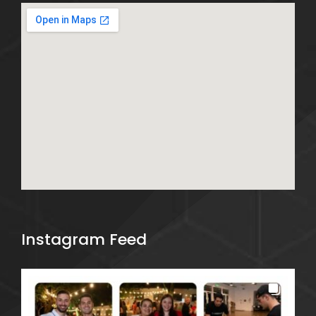
Instagram Feed