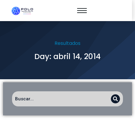
Resultados
Day: abril 14, 2014