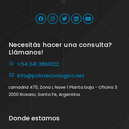
Necesitás hacer una consulta?
Llámanos!
+54 341 3861022
info@polotecnologico.net
Lamadrid 470, Zona i, Nave 1 Planta baja - Oficina 3
2000 Rosario, Santa Fe, Argentina.
Donde estamos