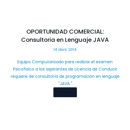
OPORTUNIDAD COMERCIAL:
Consultoria en Lenguaje JAVA
14 abril, 2014
Equipo Computarizado para realizar el examen
Psicofisico a los aspirantes de Licencia de Conducir
requiere de consultoría de programación en lenguaje
"JAVA ".
Ver más