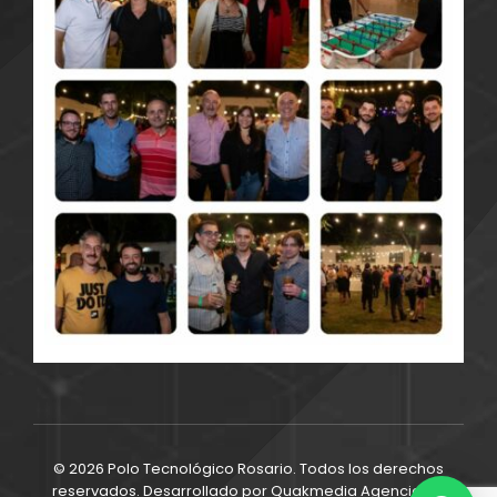
© 2026 Polo Tecnológico Rosario. Todos los derechos
reservados. Desarrollado por
Quakmedia Agencia de