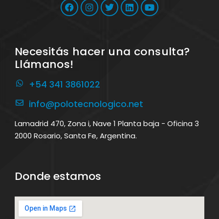
Necesitás hacer una consulta?
Llámanos!
+54 341 3861022
info@polotecnologico.net
Lamadrid 470, Zona i, Nave 1 Planta baja - Oficina 3
2000 Rosario, Santa Fe, Argentina.
Donde estamos