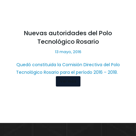
Nuevas autoridades del Polo
Tecnológico Rosario
13 mayo, 2016
Quedó constituida la Comisión Directiva del Polo
Tecnológico Rosario para el período 2016 – 2018.
Ver más