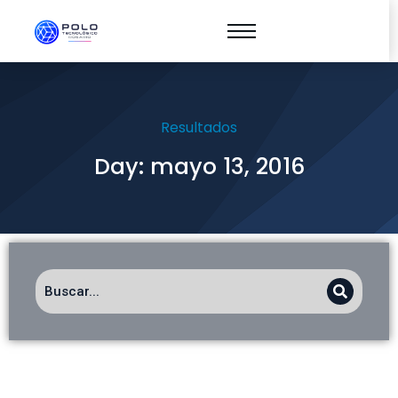
Resultados
Day: mayo 13, 2016