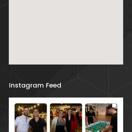
Instagram Feed