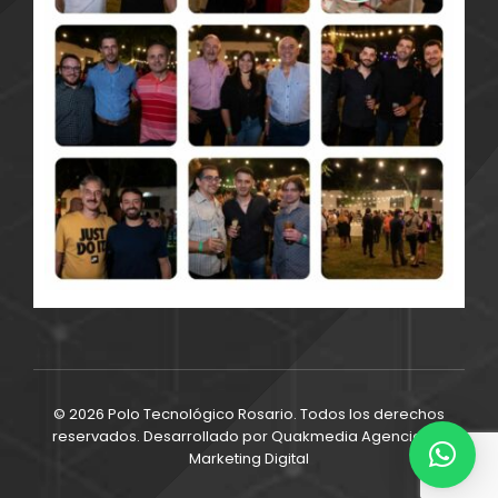
© 2026 Polo Tecnológico Rosario. Todos los derechos
reservados. Desarrollado por
Quakmedia Agencia de
Marketing Digital