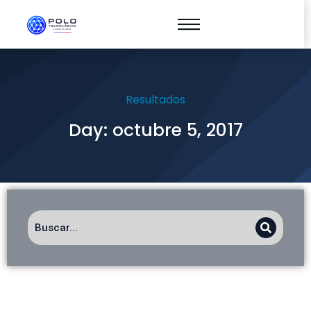
Resultados
Day: octubre 5, 2017