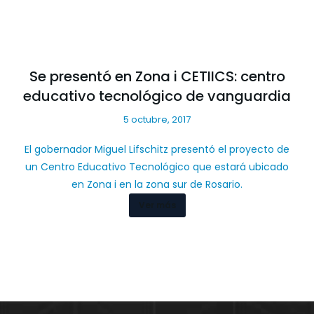
Se presentó en Zona i CETIICS: centro
educativo tecnológico de vanguardia
5 octubre, 2017
El gobernador Miguel Lifschitz presentó el proyecto de
un Centro Educativo Tecnológico que estará ubicado
en Zona i en la zona sur de Rosario.
Ver más