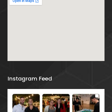
Instagram Feed