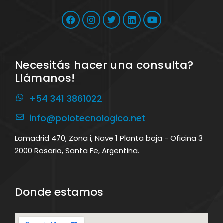
Necesitás hacer una consulta?
Llámanos!
+54 341 3861022
info@polotecnologico.net
Lamadrid 470, Zona i, Nave 1 Planta baja - Oficina 3
2000 Rosario, Santa Fe, Argentina.
Donde estamos