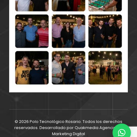
© 2026 Polo Tecnológico Rosario. Todos los derechos
reservados. Desarrollado por
Quakmedia Agencia de
Marketing Digital