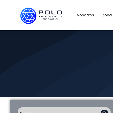
Nosotros
Zona 