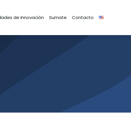
ades de Innovación
Sumate
Contacto