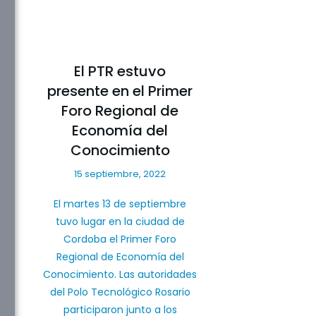
El PTR estuvo
presente en el Primer
Foro Regional de
Economía del
Conocimiento
15 septiembre, 2022
El martes 13 de septiembre
tuvo lugar en la ciudad de
Cordoba el Primer Foro
Regional de Economía del
Conocimiento. Las autoridades
del Polo Tecnológico Rosario
participaron junto a los