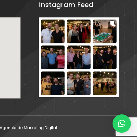
Instagram Feed
gencia de Marketing Digital