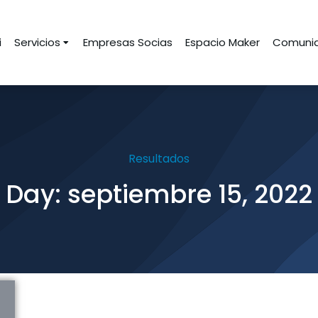
i
Servicios
Empresas Socias
Espacio Maker
Comunid
Resultados
Day: septiembre 15, 2022